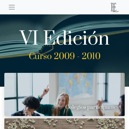
VI Edición
Curso 2009 - 2010
Colegios participantes