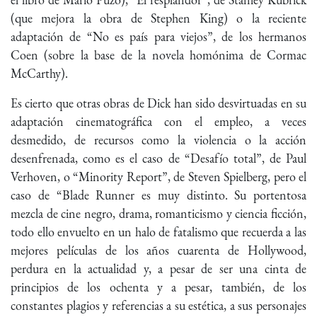
(que mejora la obra de Stephen King) o la reciente
adaptación de “No es país para viejos”, de los hermanos
Coen (sobre la base de la novela homónima de Cormac
McCarthy).
Es cierto que otras obras de Dick han sido desvirtuadas en su
adaptación cinematográfica con el empleo, a veces
desmedido, de recursos como la violencia o la acción
desenfrenada, como es el caso de “Desafío total”, de Paul
Verhoven, o “Minority Report”, de Steven Spielberg, pero el
caso de “Blade Runner es muy distinto. Su portentosa
mezcla de cine negro, drama, romanticismo y ciencia ficción,
todo ello envuelto en un halo de fatalismo que recuerda a las
mejores películas de los años cuarenta de Hollywood,
perdura en la actualidad y, a pesar de ser una cinta de
principios de los ochenta y a pesar, también, de los
constantes plagios y referencias a su estética, a sus personajes