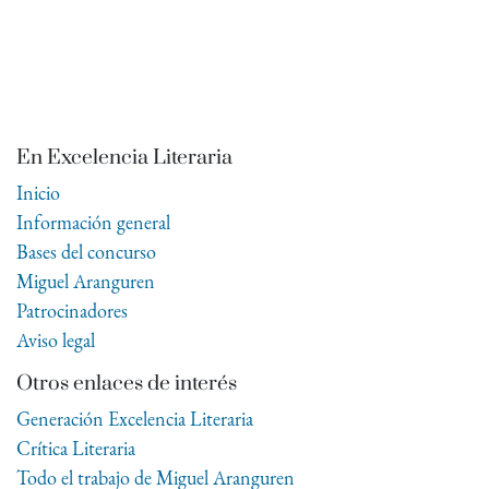
En Excelencia Literaria
Inicio
Información general
Bases del concurso
Miguel Aranguren
Patrocinadores
Aviso legal
Otros enlaces de interés
Generación Excelencia Literaria
Crítica Literaria
Todo el trabajo de Miguel Aranguren