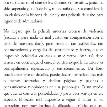
o a su trama en el cine de los últimos veinte años, jamás ha
sido superada y, a día de hoy, no extraña que sea considerada
un clásico de la historia del cine y una película de culto para
legiones de admiradores.
No negaré que la película muestra escenas de violencia
(escasas y para nada de mal gusto, en comparación con el
cine de nuestros días), pero resultan tan estilizadas, tan
conmovedoras y cargadas de sentimiento y fuerza, que es
imposible echárselas en cara a su director. Aun así, debe
tenerse en cuenta que el cine, al contrario que la literatura, es
principalmente espectáculo y entretenimiento. Un libro
puede detenerse en detalles, puede desarrollar reflexiones más
o menos acertadas y dedicar páginas y páginas a
pensamientos y opiniones de sus personajes. Es un medio
que cuenta con esas posibilidades y parte con ventaja en ese
aspecto. El lector está dispuesto a seguir al autor en su
narración, por muy intrincada, dilatada o críptica que sea,