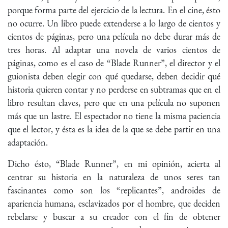
porque forma parte del ejercicio de la lectura. En el cine, ésto
no ocurre. Un libro puede extenderse a lo largo de cientos y
cientos de páginas, pero una película no debe durar más de
tres horas. Al adaptar una novela de varios cientos de
páginas, como es el caso de “Blade Runner”, el director y el
guionista deben elegir con qué quedarse, deben decidir qué
historia quieren contar y no perderse en subtramas que en el
libro resultan claves, pero que en una película no suponen
más que un lastre. El espectador no tiene la misma paciencia
que el lector, y ésta es la idea de la que se debe partir en una
adaptación.
Dicho ésto, “Blade Runner”, en mi opinión, acierta al
centrar su historia en la naturaleza de unos seres tan
fascinantes como son los “replicantes”, androides de
apariencia humana, esclavizados por el hombre, que deciden
rebelarse y buscar a su creador con el fin de obtener