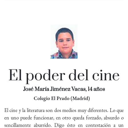
El poder del cine
José María Jiménez Vacas, 14 años
Colegio El Prado (Madrid)
El cine y la literatura son dos medios muy diferentes. Lo que
en uno puede funcionar, en otro queda forzado, absurdo o
sencillamente aburrido. Digo ésto en contestación a un