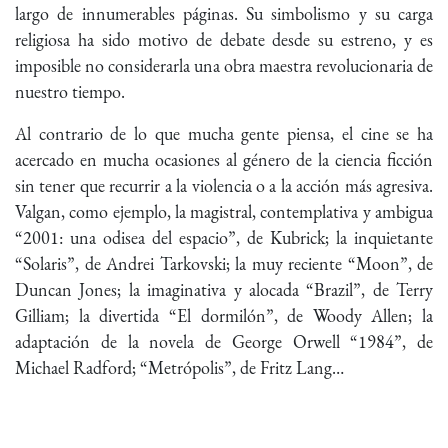
largo de innumerables páginas. Su simbolismo y su carga
religiosa ha sido motivo de debate desde su estreno, y es
imposible no considerarla una obra maestra revolucionaria de
nuestro tiempo.
Al contrario de lo que mucha gente piensa, el cine se ha
acercado en mucha ocasiones al género de la ciencia ficción
sin tener que recurrir a la violencia o a la acción más agresiva.
Valgan, como ejemplo, la magistral, contemplativa y ambigua
“2001: una odisea del espacio”, de Kubrick; la inquietante
“Solaris”, de Andrei Tarkovski; la muy reciente “Moon”, de
Duncan Jones; la imaginativa y alocada “Brazil”, de Terry
Gilliam; la divertida “El dormilón”, de Woody Allen; la
adaptación de la novela de George Orwell “1984”, de
Michael Radford; “Metrópolis”, de Fritz Lang…