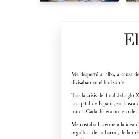
El
Me desperté al alba, a causa d
divisaban en el horizonte.
Tras la crisis del final del sigl
la capital de España, en busca 
niños. Cada día era un reto de 
Me costaba hacerme a la idea de
orgullosa de su barrio, de la u