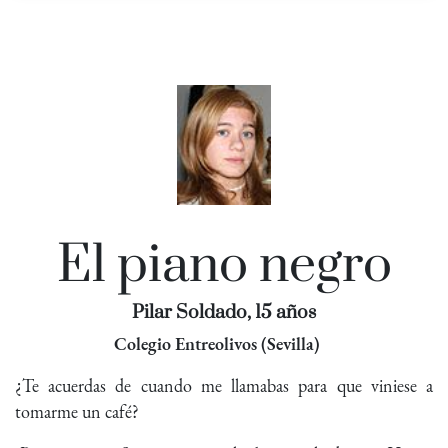
El piano negro
Pilar Soldado, 15 años
Colegio Entreolivos (Sevilla)
¿Te acuerdas de cuando me llamabas para que viniese a
tomarme un café?