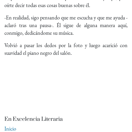
oírte decir todas esas cosas buenas sobre él.
-En realidad, sigo pensando que me escucha y que me ayuda -
aclaró tras una pausa-. Él sigue de alguna manera aquí,
conmigo, dedicándome su música.
Volvió a pasar los dedos por la foto y luego acarició con
suavidad el piano negro del salón.
En Excelencia Literaria
Inicio