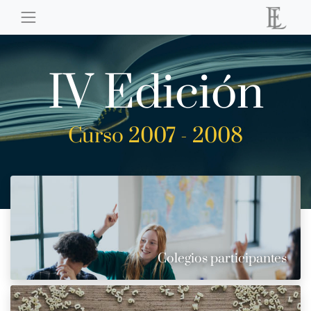
IV Edición
Curso 2007 - 2008
Colegios participantes