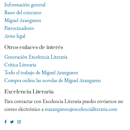
Información general
Bases del concurso
Miguel Aranguren
Patrocinadores
Aviso legal
Otros enlaces de interés
Generación Excelencia Literaria
Crítica Literaria
Todo el trabajo de Miguel Aranguren
Compra online las novelas de Miguel Aranguren
Excelencia Literaria
Para contactar con Excelencia Literaria puedes enviarnos un
correo electrónico a
maranguren@excelencialiteraria.com