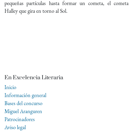
pequeñas partículas hasta formar un cometa, el cometa
Halley que gira en torno al Sol.
En Excelencia Literaria
Inicio
Información general
Bases del concurso
Miguel Aranguren
Patrocinadores
Aviso legal