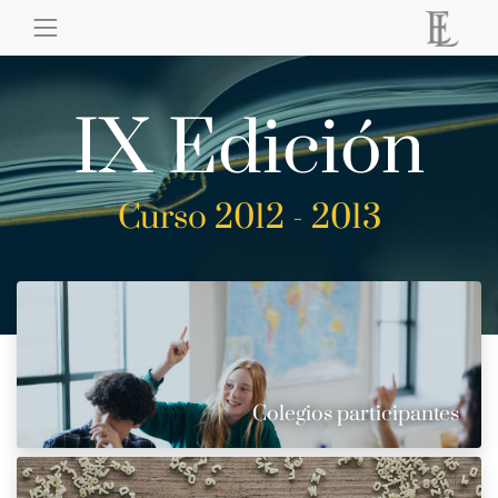
IX Edición
Curso 2012 - 2013
Colegios participantes