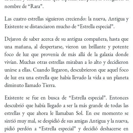
nombre de “Rara”.
Las cuatro estrellas siguieron creciendo: la nueva, Antigua y
Existente se distanciaron mucho de “Estrella especial”.
Dejaron de saber acerca de su antigua compañera, hasta que
una mañana, al despertarse, vieron un brillante y potente
foco de luz que provenía de más allá de la galaxia donde
vivían. Muchas otras estrellas miraban a lo alto y decidieron
unirse a ellas. Cuando llegaron, descubrieron que aquel foco
de luz era una estrella que había llevado la vida a un planeta
diminuto llamado Tierra.
Existente se fue en busca de “Estrella especial”. Entonces
descubrió que había llegado a ser la más grande de todas las
estrellas y que ahora le llamaban Sol. En ese momento se
sintió muy mal, se despidió de sus amigas Antigua y la nueva,
pidió perdón a “Estrella especial” y decidió deshacerse en