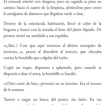
El conserje asintió con desgana, pero en seguida se puso en
camino hacia el cuarto de la limpieza, abriéndose paso entre
la amalgama de alumnos que llegaban tarde a clase.
Dentro de la minúscula habitación, llenó el cubo de la
fregona y buscó con la mirada el bote del jabón líquido. De
pronto sintió un zumbido a sus espaldas.
«¡Ahá…! Con que aquí tenemos al último mosquito de
invierno...», pensó al descubrir al insecto, que chocaba
contra la bombilla que colgaba del techo.
Cogió un trapo, dispuesto a aplastarlo, pero cuando se
disponía a alzar el arma, la bombilla se fundió.
«¡Otro corte de luz», protestó en su interior. Era el tercero
de la semana.
Tanteó a ciegas en busca del pomo, sin éxito. En ese