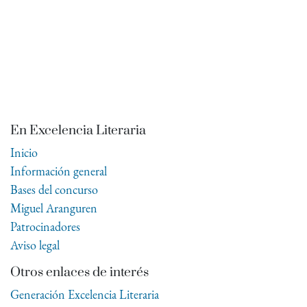
En Excelencia Literaria
Inicio
Información general
Bases del concurso
Miguel Aranguren
Patrocinadores
Aviso legal
Otros enlaces de interés
Generación Excelencia Literaria