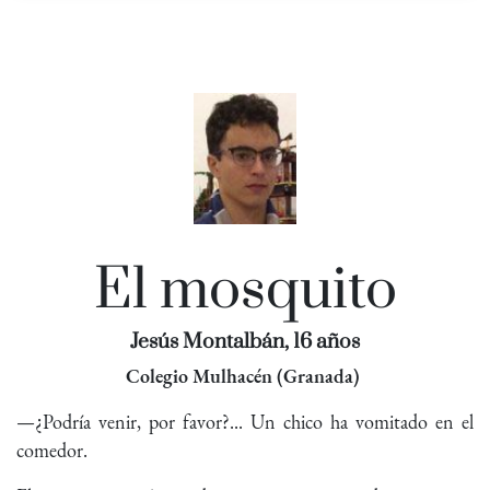
El mosquito
Jesús Montalbán, 16 años
Colegio Mulhacén (Granada)
—¿Podría venir, por favor?... Un chico ha vomitado en el
comedor.