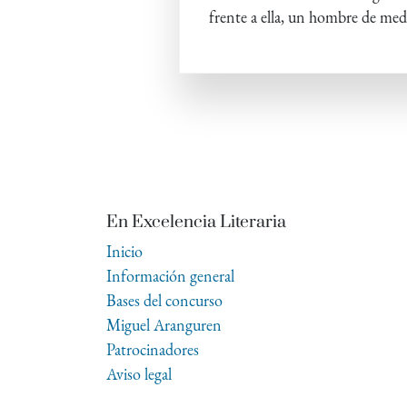
frente a ella, un hombre de me
En Excelencia Literaria
Inicio
Información general
Bases del concurso
Miguel Aranguren
Patrocinadores
Aviso legal