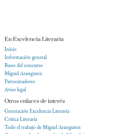
En Excelencia Literaria
Inicio
Información general
Bases del concurso
Miguel Aranguren
Patrocinadores
Aviso legal
Otros enlaces de interés
Generación Excelencia Literaria
Crítica Literaria
Todo el trabajo de Miguel Aranguren