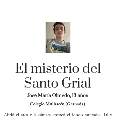
El misterio del
Santo Grial
José María Olmedo, 13 años
Colegio Mulhacén (Granada)
Abrió el arca y la cámara enfocó el fondo tapizado. Tal y