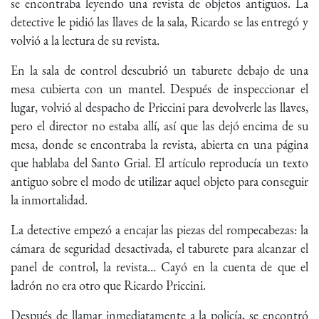
se encontraba leyendo una revista de objetos antiguos. La
detective le pidió las llaves de la sala, Ricardo se las entregó y
volvió a la lectura de su revista.
En la sala de control descubrió un taburete debajo de una
mesa cubierta con un mantel. Después de inspeccionar el
lugar, volvió al despacho de Priccini para devolverle las llaves,
pero el director no estaba allí, así que las dejó encima de su
mesa, donde se encontraba la revista, abierta en una página
que hablaba del Santo Grial. El artículo reproducía un texto
antiguo sobre el modo de utilizar aquel objeto para conseguir
la inmortalidad.
La detective empezó a encajar las piezas del rompecabezas: la
cámara de seguridad desactivada, el taburete para alcanzar el
panel de control, la revista… Cayó en la cuenta de que el
ladrón no era otro que Ricardo Priccini.
Después de llamar inmediatamente a la policía, se encontró