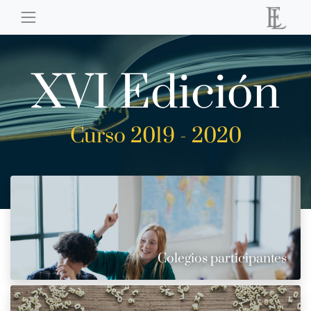
XVI Edición
Curso 2019 - 2020
Colegios participantes