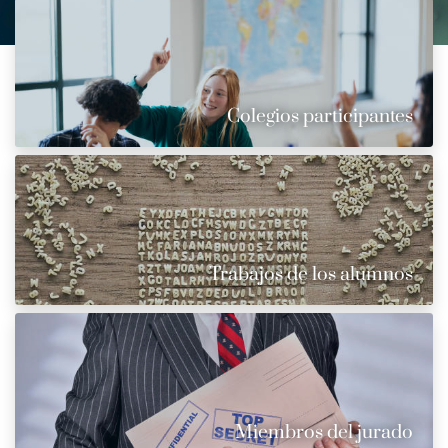
Colegios participantes
Trabajos de los alumnos
Miembros del jurado