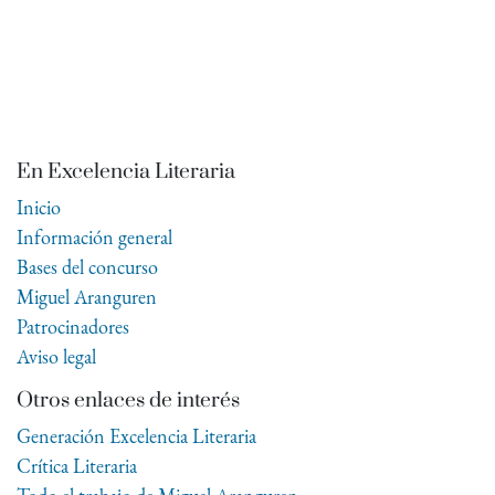
En Excelencia Literaria
Inicio
Información general
Bases del concurso
Miguel Aranguren
Patrocinadores
Aviso legal
Otros enlaces de interés
Generación Excelencia Literaria
Crítica Literaria