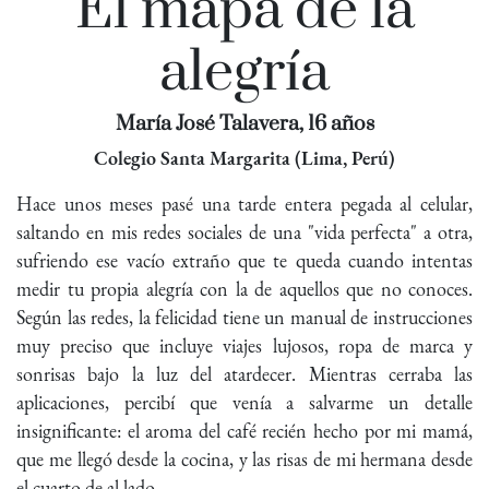
El mapa de la
alegría
María José Talavera, 16 años
Colegio Santa Margarita (Lima, Perú)
Hace unos meses pasé una tarde entera pegada al celular,
saltando en mis redes sociales de una "vida perfecta" a otra,
sufriendo ese vacío extraño que te queda cuando intentas
medir tu propia alegría con la de aquellos que no conoces.
Según las redes, la felicidad tiene un manual de instrucciones
muy preciso que incluye viajes lujosos, ropa de marca y
sonrisas bajo la luz del atardecer. Mientras cerraba las
aplicaciones, percibí que venía a salvarme un detalle
insignificante: el aroma del café recién hecho por mi mamá,
que me llegó desde la cocina, y las risas de mi hermana desde
el cuarto de al lado.