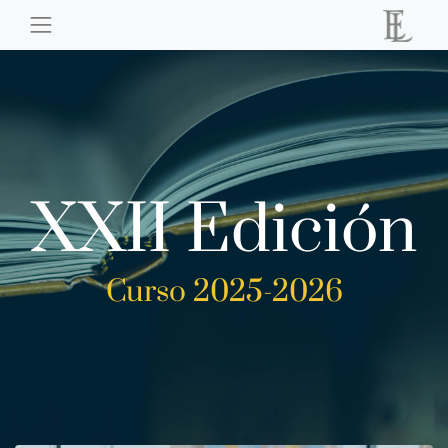
XXII Edición
Curso 2025-2026