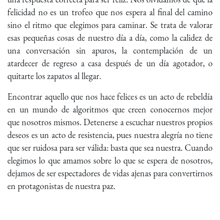
felicidad no es un trofeo que nos espera al final del camino
sino el ritmo que elegimos para caminar. Se trata de valorar
esas pequeñas cosas de nuestro día a día, como la calidez de
una conversación sin apuros, la contemplación de un
atardecer de regreso a casa después de un día agotador, o
quitarte los zapatos al llegar.
Encontrar aquello que nos hace felices es un acto de rebeldía
en un mundo de algoritmos que creen conocernos mejor
que nosotros mismos. Detenerse a escuchar nuestros propios
deseos es un acto de resistencia, pues nuestra alegría no tiene
que ser ruidosa para ser válida: basta que sea nuestra. Cuando
elegimos lo que amamos sobre lo que se espera de nosotros,
dejamos de ser espectadores de vidas ajenas para convertirnos
en protagonistas de nuestra paz.