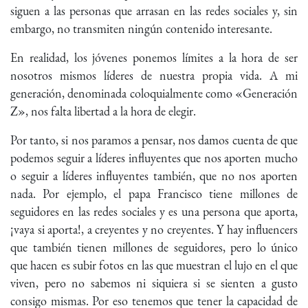
siguen a las personas que arrasan en las redes sociales y, sin
embargo, no transmiten ningún contenido interesante.
En realidad, los jóvenes ponemos límites a la hora de ser
nosotros mismos líderes de nuestra propia vida. A mi
generación, denominada coloquialmente como «Generación
Z», nos falta libertad a la hora de elegir.
Por tanto, si nos paramos a pensar, nos damos cuenta de que
podemos seguir a líderes influyentes que nos aporten mucho
o seguir a líderes influyentes también, que no nos aporten
nada. Por ejemplo, el papa Francisco tiene millones de
seguidores en las redes sociales y es una persona que aporta,
¡vaya si aporta!, a creyentes y no creyentes. Y hay influencers
que también tienen millones de seguidores, pero lo único
que hacen es subir fotos en las que muestran el lujo en el que
viven, pero no sabemos ni siquiera si se sienten a gusto
consigo mismas. Por eso tenemos que tener la capacidad de