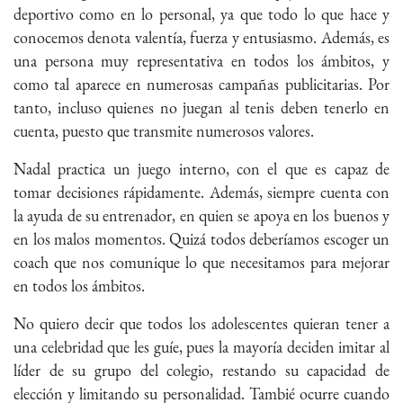
deportivo como en lo personal, ya que todo lo que hace y
conocemos denota valentía, fuerza y entusiasmo. Además, es
una persona muy representativa en todos los ámbitos, y
como tal aparece en numerosas campañas publicitarias. Por
tanto, incluso quienes no juegan al tenis deben tenerlo en
cuenta, puesto que transmite numerosos valores.
Nadal practica un juego interno, con el que es capaz de
tomar decisiones rápidamente. Además, siempre cuenta con
la ayuda de su entrenador, en quien se apoya en los buenos y
en los malos momentos. Quizá todos deberíamos escoger un
coach que nos comunique lo que necesitamos para mejorar
en todos los ámbitos.
No quiero decir que todos los adolescentes quieran tener a
una celebridad que les guíe, pues la mayoría deciden imitar al
líder de su grupo del colegio, restando su capacidad de
elección y limitando su personalidad. Tambié ocurre cuando