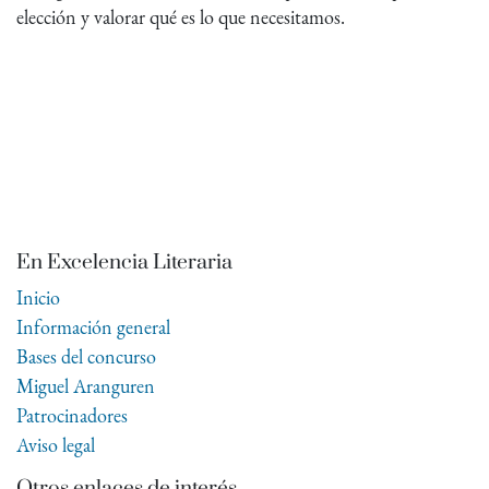
elección y valorar qué es lo que necesitamos.
En Excelencia Literaria
Inicio
Información general
Bases del concurso
Miguel Aranguren
Patrocinadores
Aviso legal
Otros enlaces de interés