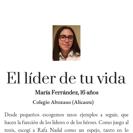
El líder de tu vida
María Ferrández, 16 años
Colegio Altozano (Alicante)
Desde pequeños escogemos unos ejemplos a seguir, que
hacen la función de los líderes o de los héroes. Como juego al
tenis, escogí a Rafa Nadal como un espejo, tanto en lo