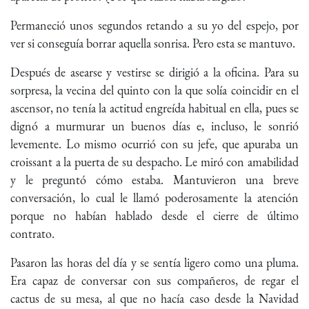
Permaneció unos segundos retando a su yo del espejo, por
ver si conseguía borrar aquella sonrisa. Pero esta se mantuvo.
Después de asearse y vestirse se dirigió a la oficina. Para su
sorpresa, la vecina del quinto con la que solía coincidir en el
ascensor, no tenía la actitud engreída habitual en ella, pues se
dignó a murmurar un buenos días e, incluso, le sonrió
levemente. Lo mismo ocurrió con su jefe, que apuraba un
croissant a la puerta de su despacho. Le miró con amabilidad
y le preguntó cómo estaba. Mantuvieron una breve
conversación, lo cual le llamó poderosamente la atención
porque no habían hablado desde el cierre de último
contrato.
Pasaron las horas del día y se sentía ligero como una pluma.
Era capaz de conversar con sus compañeros, de regar el
cactus de su mesa, al que no hacía caso desde la Navidad