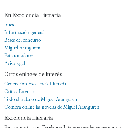
En Excelencia Literaria
Inicio
Información general
Bases del concurso
Miguel Aranguren
Patrocinadores
Aviso legal
Otros enlaces de interés
Generación Excelencia Literaria
Crítica Literaria
Todo el trabajo de Miguel Aranguren
Compra online las novelas de Miguel Aranguren
Excelencia Literaria
Para contactar con Excelencia Literaria puedes enviarnos un