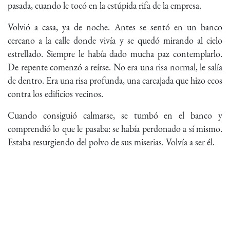
pasada, cuando le tocó en la estúpida rifa de la empresa.
Volvió a casa, ya de noche. Antes se sentó en un banco
cercano a la calle donde vivía y se quedó mirando al cielo
estrellado. Siempre le había dado mucha paz contemplarlo.
De repente comenzó a reírse. No era una risa normal, le salía
de dentro. Era una risa profunda, una carcajada que hizo ecos
contra los edificios vecinos.
Cuando consiguió calmarse, se tumbó en el banco y
comprendió lo que le pasaba: se había perdonado a sí mismo.
Estaba resurgiendo del polvo de sus miserias. Volvía a ser él.