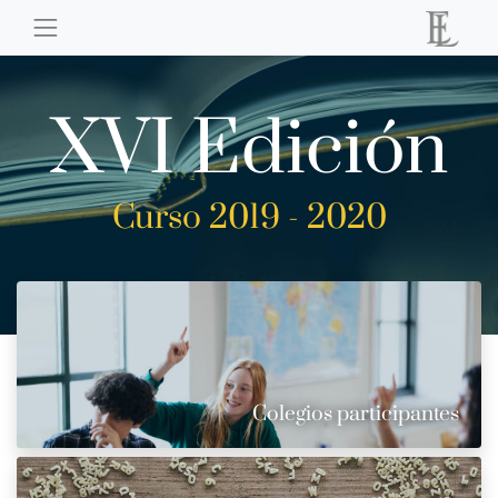
XVI Edición
Curso 2019 - 2020
Colegios participantes