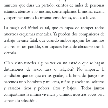
minutos que dura un partido, cientos de miles de personas
estamos atentos a lo mismo, contemplamos la misma escena
y experimentamos las mismas emociones, todos a la vez.
La magia del fútbol es tal, que es capaz de romper todos
nuestros esquemas mentales. Ya pueden dos compañeros de
trabajo llevarse fatal, que cuando ambos apoyan los mismos
colores en un partido, son capaces hasta de abrazarse tras la
victoria.
¿Han visto ustedes alguna vez en un estadio que se hagan
distinciones de sexo, raza o religión? No importa la
condición que tengas; en las gradas, a la hora del juego nos
hacemos uno hombres y mujeres, niños y ancianos, solteros
y casados, ricos y pobres, altos y bajos... Todos juntos
compartimos la misma vivencia y unimos nuestras voces para
corear a la selección.