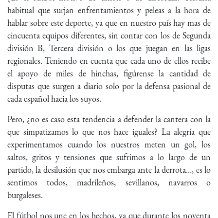
habitual que surjan enfrentamientos y peleas a la hora de
hablar sobre este deporte, ya que en nuestro país hay mas de
cincuenta equipos diferentes, sin contar con los de Segunda
división B, Tercera división o los que juegan en las ligas
regionales. Teniendo en cuenta que cada uno de ellos recibe
el apoyo de miles de hinchas, figúrense la cantidad de
disputas que surgen a diario solo por la defensa pasional de
cada español hacia los suyos.
Pero, ¿no es caso esta tendencia a defender la cantera con la
que simpatizamos lo que nos hace iguales? La alegría que
experimentamos cuando los nuestros meten un gol, los
saltos, gritos y tensiones que sufrimos a lo largo de un
partido, la desilusión que nos embarga ante la derrota…, es lo
sentimos todos, madrileños, sevillanos, navarros o
burgaleses.
El fútbol nos une en los hechos, ya que durante los noventa