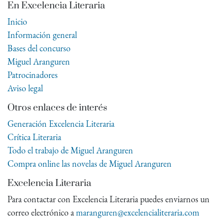
En Excelencia Literaria
Inicio
Información general
Bases del concurso
Miguel Aranguren
Patrocinadores
Aviso legal
Otros enlaces de interés
Generación Excelencia Literaria
Crítica Literaria
Todo el trabajo de Miguel Aranguren
Compra online las novelas de Miguel Aranguren
Excelencia Literaria
Para contactar con Excelencia Literaria puedes enviarnos un
correo electrónico a
maranguren@excelencialiteraria.com