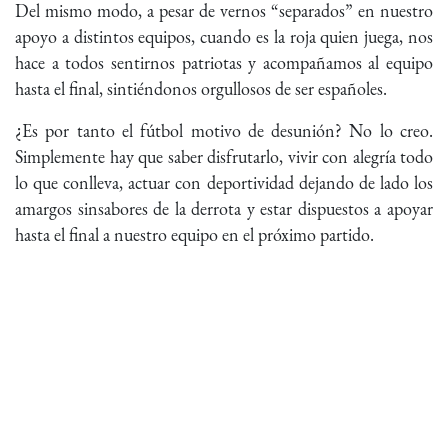
Del mismo modo, a pesar de vernos “separados” en nuestro
apoyo a distintos equipos, cuando es la roja quien juega, nos
hace a todos sentirnos patriotas y acompañamos al equipo
hasta el final, sintiéndonos orgullosos de ser españoles.
¿Es por tanto el fútbol motivo de desunión? No lo creo.
Simplemente hay que saber disfrutarlo, vivir con alegría todo
lo que conlleva, actuar con deportividad dejando de lado los
amargos sinsabores de la derrota y estar dispuestos a apoyar
hasta el final a nuestro equipo en el próximo partido.