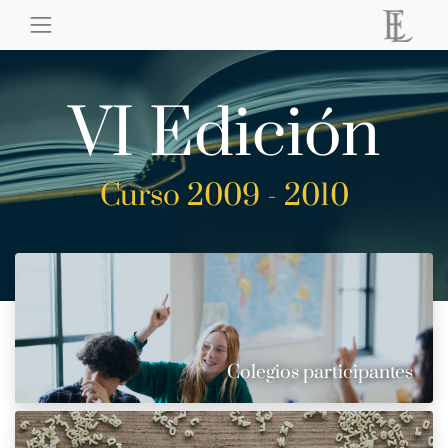
VI Edición
Curso 2009 - 2010
Colegios participantes