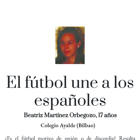
El fútbol une a los
españoles
Beatriz Martínez Orbegozo, 17 años
Colegio Ayalde (Bilbao)
¿Es el fútbol motivo de unión o de discordia? Resulta