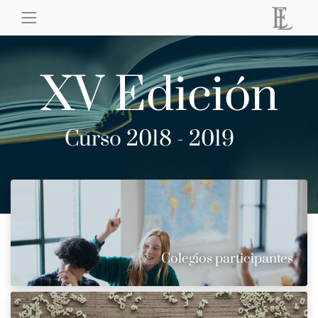
XV Edición
Curso 2018 - 2019
Colegios participantes