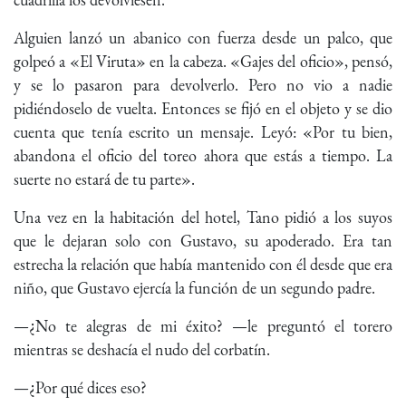
Alguien lanzó un abanico con fuerza desde un palco, que
golpeó a «El Viruta» en la cabeza. «Gajes del oficio», pensó,
y se lo pasaron para devolverlo. Pero no vio a nadie
pidiéndoselo de vuelta. Entonces se fijó en el objeto y se dio
cuenta que tenía escrito un mensaje. Leyó: «Por tu bien,
abandona el oficio del toreo ahora que estás a tiempo. La
suerte no estará de tu parte».
Una vez en la habitación del hotel, Tano pidió a los suyos
que le dejaran solo con Gustavo, su apoderado. Era tan
estrecha la relación que había mantenido con él desde que era
niño, que Gustavo ejercía la función de un segundo padre.
—¿No te alegras de mi éxito? —le preguntó el torero
mientras se deshacía el nudo del corbatín.
—¿Por qué dices eso?