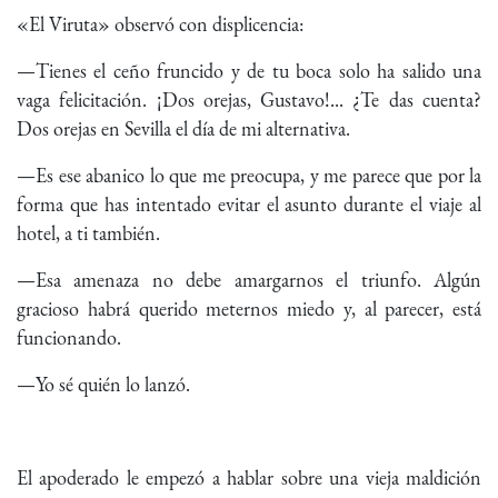
«El Viruta» observó con displicencia:
—Tienes el ceño fruncido y de tu boca solo ha salido una
vaga felicitación. ¡Dos orejas, Gustavo!... ¿Te das cuenta?
Dos orejas en Sevilla el día de mi alternativa.
—Es ese abanico lo que me preocupa, y me parece que por la
forma que has intentado evitar el asunto durante el viaje al
hotel, a ti también.
—Esa amenaza no debe amargarnos el triunfo. Algún
gracioso habrá querido meternos miedo y, al parecer, está
funcionando.
—Yo sé quién lo lanzó.
El apoderado le empezó a hablar sobre una vieja maldición