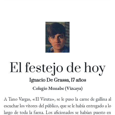
El festejo de hoy
Ignacio De Grassa, 17 años
Colegio Munabe (Vizcaya)
A Tano Vargas, «El Viruta», se le puso la carne de gallina al
escuchar los vítores del público, que se le había entregado a lo
largo de toda la faena. Los aficionados se habían puesto en