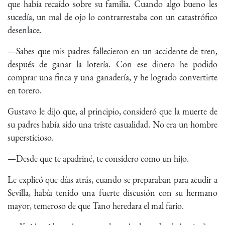
que había recaído sobre su familia. Cuando algo bueno les
sucedía, un mal de ojo lo contrarrestaba con un catastrófico
desenlace.
—Sabes que mis padres fallecieron en un accidente de tren,
después de ganar la lotería. Con ese dinero he podido
comprar una finca y una ganadería, y he logrado convertirte
en torero.
Gustavo le dijo que, al principio, consideró que la muerte de
su padres había sido una triste casualidad. No era un hombre
supersticioso.
—Desde que te apadriné, te considero como un hijo.
Le explicó que días atrás, cuando se preparaban para acudir a
Sevilla, había tenido una fuerte discusión con su hermano
mayor, temeroso de que Tano heredara el mal fario.