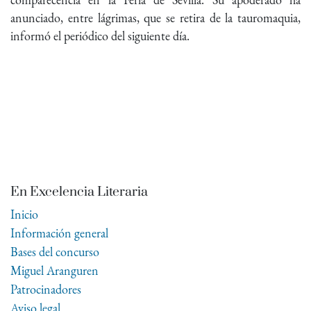
anunciado, entre lágrimas, que se retira de la tauromaquia,
informó el periódico del siguiente día.
En Excelencia Literaria
Inicio
Información general
Bases del concurso
Miguel Aranguren
Patrocinadores
Aviso legal