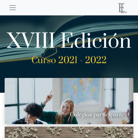
XVIII Edición
Curso 2021 - 2022
Colegios participantes