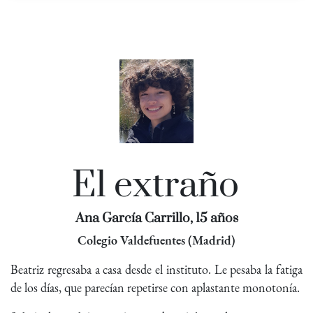
El extraño
Ana García Carrillo, 15 años
Colegio Valdefuentes (Madrid)
Beatriz regresaba a casa desde el instituto. Le pesaba la fatiga
de los días, que parecían repetirse con aplastante monotonía.