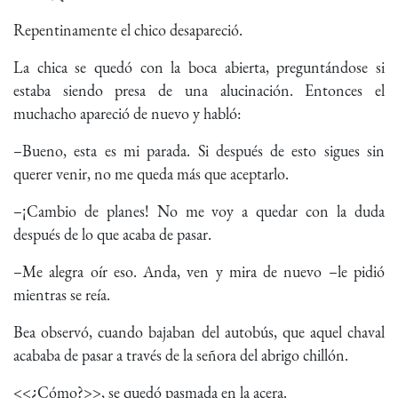
Repentinamente el chico desapareció.
La chica se quedó con la boca abierta, preguntándose si
estaba siendo presa de una alucinación. Entonces el
muchacho apareció de nuevo y habló:
–Bueno, esta es mi parada. Si después de esto sigues sin
querer venir, no me queda más que aceptarlo.
–¡Cambio de planes! No me voy a quedar con la duda
después de lo que acaba de pasar.
–Me alegra oír eso. Anda, ven y mira de nuevo –le pidió
mientras se reía.
Bea observó, cuando bajaban del autobús, que aquel chaval
acababa de pasar a través de la señora del abrigo chillón.
<<¿Cómo?>>, se quedó pasmada en la acera.