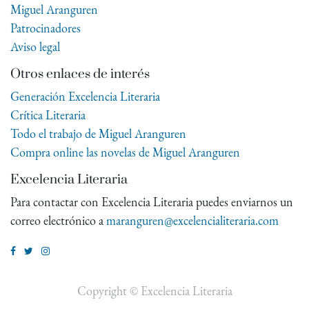
Miguel Aranguren
Patrocinadores
Aviso legal
Otros enlaces de interés
Generación Excelencia Literaria
Crítica Literaria
Todo el trabajo de Miguel Aranguren
Compra online las novelas de Miguel Aranguren
Excelencia Literaria
Para contactar con Excelencia Literaria puedes enviarnos un
correo electrónico a
maranguren@excelencialiteraria.com
Copyright ©
Excelencia Literaria