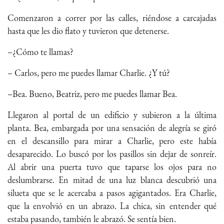
Comenzaron a correr por las calles, riéndose a carcajadas
hasta que les dio flato y tuvieron que detenerse.
–¿Cómo te llamas?
– Carlos, pero me puedes llamar Charlie. ¿Y tú?
–Bea. Bueno, Beatriz, pero me puedes llamar Bea.
Llegaron al portal de un edificio y subieron a la última
planta. Bea, embargada por una sensación de alegría se giró
en el descansillo para mirar a Charlie, pero este había
desaparecido. Lo buscó por los pasillos sin dejar de sonreír.
Al abrir una puerta tuvo que taparse los ojos para no
deslumbrarse. En mitad de una luz blanca descubrió una
silueta que se le acercaba a pasos agigantados. Era Charlie,
que la envolvió en un abrazo. La chica, sin entender qué
estaba pasando, también le abrazó. Se sentía bien.