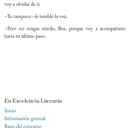
voy a olvidar de ti.
–Yo tampoco –le tembló la voz.
–Pero no tengas miedo, Bea, porque voy a acompañarte
hasta tu último paso.
En Excelencia Literaria
Inicio
Información general
Bases del concurso