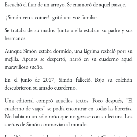
Escuchó el fluir de un arroyo. Se enamoró de aquel paisaje.
-¡Simón ven a comer! -gritó una voz familiar.
Se trataba de su madre. Junto a ella estaban su padre y sus
hermanos.
Aunque Simón estaba dormido, una lágrima resbaló porr su
mejilla. Apenas se despertó, narró en su cuaderno aquel
maravilloso sueño.
En el junio de 2017, Simón falleció. Bajo su colchón
descubrieron su amado cuarderno.
Una editorial compró aquellos textos. Poco después, “El
cuaderno de viajes” se podía encontrar en todas las librerías.
No había ni un sólo niño que no gozase con su lectura. Los
sueños de Simón conmovían al mundo.