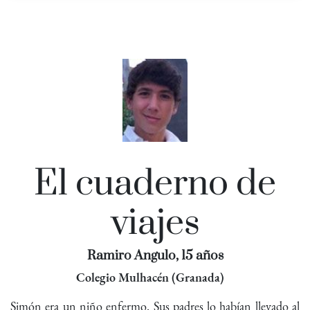
El cuaderno de
viajes
Ramiro Angulo, 15 años
Colegio Mulhacén (Granada)
Simón era un niño enfermo. Sus padres lo habían llevado al