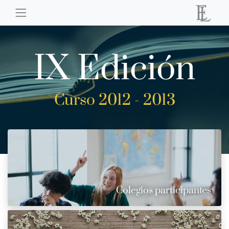
IX Edición
Curso 2012 - 2013
Colegios participantes