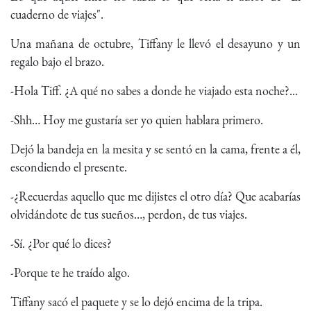
cuaderno de viajes".
Una mañana de octubre, Tiffany le llevó el desayuno y un
regalo bajo el brazo.
-Hola Tiff. ¿A qué no sabes a donde he viajado esta noche?...
-Shh… Hoy me gustaría ser yo quien hablara primero.
Dejó la bandeja en la mesita y se sentó en la cama, frente a él,
escondiendo el presente.
-¿Recuerdas aquello que me dijistes el otro día? Que acabarías
olvidándote de tus sueños…, perdon, de tus viajes.
-Sí. ¿Por qué lo dices?
-Porque te he traído algo.
Tiffany sacó el paquete y se lo dejó encima de la tripa.