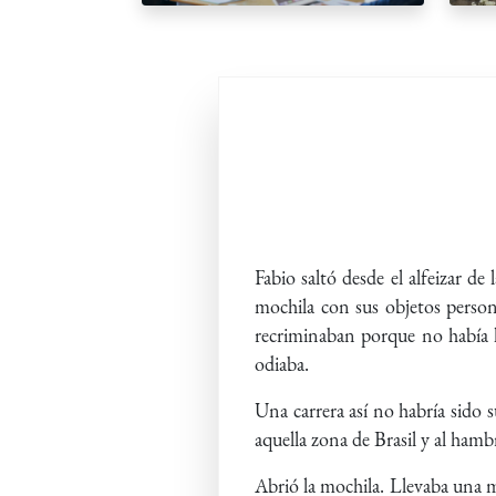
Fabio saltó desde el alfeizar de
mochila con sus objetos persona
recriminaban porque no había l
odiaba.
Una carrera así no habría sido 
aquella zona de Brasil y al hamb
Abrió la mochila. Llevaba una 