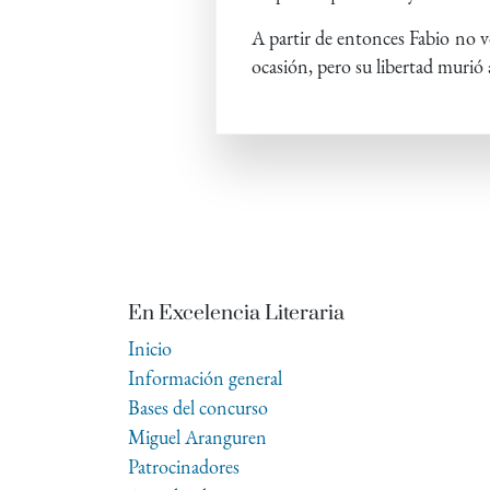
A partir de entonces Fabio no vo
ocasión, pero su libertad murió 
En Excelencia Literaria
Inicio
Información general
Bases del concurso
Miguel Aranguren
Patrocinadores