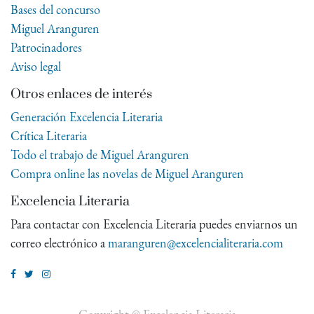
Bases del concurso
Miguel Aranguren
Patrocinadores
Aviso legal
Otros enlaces de interés
Generación Excelencia Literaria
Crítica Literaria
Todo el trabajo de Miguel Aranguren
Compra online las novelas de Miguel Aranguren
Excelencia Literaria
Para contactar con Excelencia Literaria puedes enviarnos un
correo electrónico a
maranguren@excelencialiteraria.com