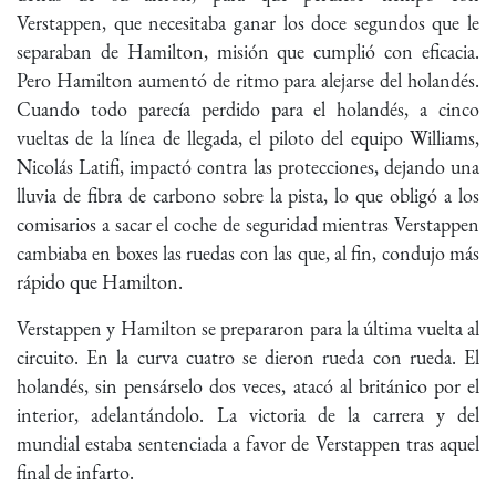
Verstappen, que necesitaba ganar los doce segundos que le
separaban de Hamilton, misión que cumplió con eficacia.
Pero Hamilton aumentó de ritmo para alejarse del holandés.
Cuando todo parecía perdido para el holandés, a cinco
vueltas de la línea de llegada, el piloto del equipo Williams,
Nicolás Latifi, impactó contra las protecciones, dejando una
lluvia de fibra de carbono sobre la pista, lo que obligó a los
comisarios a sacar el coche de seguridad mientras Verstappen
cambiaba en boxes las ruedas con las que, al fin, condujo más
rápido que Hamilton.
Verstappen y Hamilton se prepararon para la última vuelta al
circuito. En la curva cuatro se dieron rueda con rueda. El
holandés, sin pensárselo dos veces, atacó al británico por el
interior, adelantándolo. La victoria de la carrera y del
mundial estaba sentenciada a favor de Verstappen tras aquel
final de infarto.