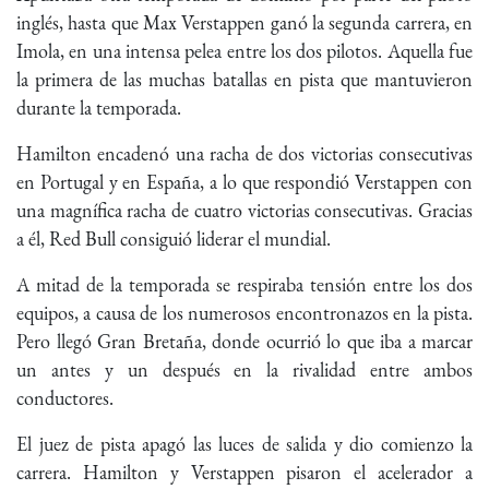
inglés, hasta que Max Verstappen ganó la segunda carrera, en
Imola, en una intensa pelea entre los dos pilotos. Aquella fue
la primera de las muchas batallas en pista que mantuvieron
durante la temporada.
Hamilton encadenó una racha de dos victorias consecutivas
en Portugal y en España, a lo que respondió Verstappen con
una magnífica racha de cuatro victorias consecutivas. Gracias
a él, Red Bull consiguió liderar el mundial.
A mitad de la temporada se respiraba tensión entre los dos
equipos, a causa de los numerosos encontronazos en la pista.
Pero llegó Gran Bretaña, donde ocurrió lo que iba a marcar
un antes y un después en la rivalidad entre ambos
conductores.
El juez de pista apagó las luces de salida y dio comienzo la
carrera. Hamilton y Verstappen pisaron el acelerador a