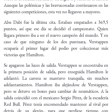
Aunque las polémicas y las bravuconadas continuaron en las
siguientes competiciones, esta vez no llegaron a mayores.
Abu Dabi fue la última cita. Estaban empatados a 369,5
puntos, así que ese día se decidió el campeonato. Quien
llegara primero iba a ser el nuevo campeón del mundo. Y en
caso de que ninguno de los dos puntuara, Verstappen
ocuparía el primer lugar del podio por coleccionar más
victorias que Hamilton.
Se apagaron las luces de salida. Verstappen se encontraba en
la primera posición de salida, pero enseguida Hamilton le
adelantó. La carrera se mantuvo tranquila, sin muchos
adelantamientos. Hamilton iba alejándose de Verstappen,
pero se detuvo en boxes para cambiar de neumáticos. A la
salida coincidió con el mexicano Sergio Pérez, de la escudería
Red Bull. Pérez tenía encomendado mantener al rival por
detrás de su alerón, para que perdiese tiempo con