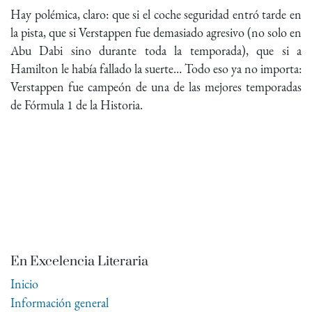
Hay polémica, claro: que si el coche seguridad entró tarde en
la pista, que si Verstappen fue demasiado agresivo (no solo en
Abu Dabi sino durante toda la temporada), que si a
Hamilton le había fallado la suerte… Todo eso ya no importa:
Verstappen fue campeón de una de las mejores temporadas
de Fórmula 1 de la Historia.
En Excelencia Literaria
Inicio
Información general