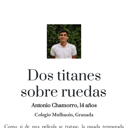
Dos titanes
sobre ruedas
Antonio Chamorro, 14 años
Colegio Mulhacén, Granada
Como si de una película se tratase, la pasada temporada