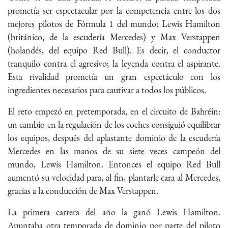
prometía ser espectacular por la competencia entre los dos
mejores pilotos de Fórmula 1 del mundo: Lewis Hamilton
(británico, de la escudería Mercedes) y Max Verstappen
(holandés, del equipo Red Bull). Es decir, el conductor
tranquilo contra el agresivo; la leyenda contra el aspirante.
Esta rivalidad prometía un gran espectáculo con los
ingredientes necesarios para cautivar a todos los públicos.
El reto empezó en pretemporada, en el circuito de Bahréin:
un cambio en la regulación de los coches consiguió equilibrar
los equipos, después del aplastante dominio de la escudería
Mercedes en las manos de su siete veces campeón del
mundo, Lewis Hamilton. Entonces el equipo Red Bull
aumentó su velocidad para, al fin, plantarle cara al Mercedes,
gracias a la conducción de Max Verstappen.
La primera carrera del año la ganó Lewis Hamilton.
Apuntaba otra temporada de dominio por parte del piloto