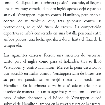
fondo. Se disputaban la primera posición cuando, al llegar a
una curva muy cerrada, el piloto inglés apenas dejó espacio a
su rival. Verstappen impactó contra Hamilton, perdiendo el
control de su vehículo, que, tras golpearse contra las
protecciones, se quedó fuera de carrera. La competición
deportiva se había convertido en una batalla personal entre
ambos pilotos, una lucha que iba a durar hasta el final de la
temporada.
Las siguientes carreras fueron una sucesión de victorias,
tanto para el inglés como para el holandés: tres se llevó
Verstappen y cuatro Hamilton. Merece la pena describir lo
que sucedió en Italia: cuando Verstappen salía de boxes tras
su primera parada, se emparejó rueda con rueda con
Hamilton. En la primera curva intentó adelantarle por el
interior de manera un tanto agresiva y Hamilton le cerró el
paso. Ambos chocaron y el bólido de Verstappen quedó
sobre el de Hamilton, ambos en la grava y fuera de la carrera.