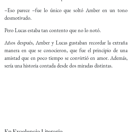
–Eso parece –fue lo único que soltó Amber en un tono
desmotivado.
Pero Lucas estaba tan contento que no lo notó.
Años después, Amber y Lucas gustaban recordar la extraña
manera en que se conocieron, que fue el principio de una
amistad que en poco tiempo se convirtió en amor. Además,
sería una historia contada desde dos miradas distintas.
En Excelencia Literaria