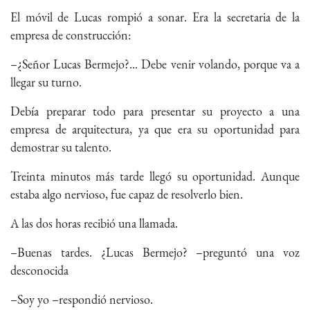
El móvil de Lucas rompió a sonar. Era la secretaria de la
empresa de construcción:
–¿Señor Lucas Bermejo?... Debe venir volando, porque va a
llegar su turno.
Debía preparar todo para presentar su proyecto a una
empresa de arquitectura, ya que era su oportunidad para
demostrar su talento.
Treinta minutos más tarde llegó su oportunidad. Aunque
estaba algo nervioso, fue capaz de resolverlo bien.
A las dos horas recibió una llamada.
–Buenas tardes. ¿Lucas Bermejo? –preguntó una voz
desconocida
–Soy yo –respondió nervioso.