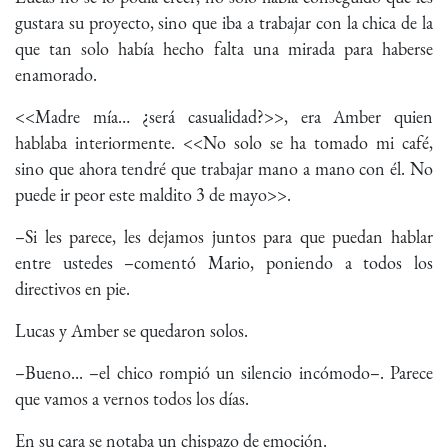
gustara su proyecto, sino que iba a trabajar con la chica de la
que tan solo había hecho falta una mirada para haberse
enamorado.
<<Madre mía… ¿será casualidad?>>, era Amber quien
hablaba interiormente. <<No solo se ha tomado mi café,
sino que ahora tendré que trabajar mano a mano con él. No
puede ir peor este maldito 3 de mayo>>.
–Si les parece, les dejamos juntos para que puedan hablar
entre ustedes –comentó Mario, poniendo a todos los
directivos en pie.
Lucas y Amber se quedaron solos.
–Bueno... –el chico rompió un silencio incómodo–. Parece
que vamos a vernos todos los días.
En su cara se notaba un chispazo de emoción.