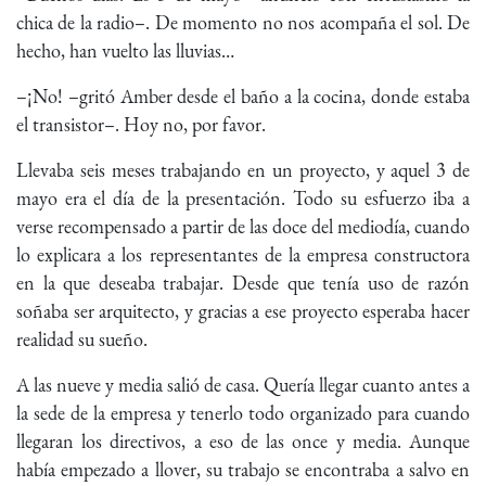
chica de la radio–. De momento no nos acompaña el sol. De
hecho, han vuelto las lluvias…
–¡No! –gritó Amber desde el baño a la cocina, donde estaba
el transistor–. Hoy no, por favor.
Llevaba seis meses trabajando en un proyecto, y aquel 3 de
mayo era el día de la presentación. Todo su esfuerzo iba a
verse recompensado a partir de las doce del mediodía, cuando
lo explicara a los representantes de la empresa constructora
en la que deseaba trabajar. Desde que tenía uso de razón
soñaba ser arquitecto, y gracias a ese proyecto esperaba hacer
realidad su sueño.
A las nueve y media salió de casa. Quería llegar cuanto antes a
la sede de la empresa y tenerlo todo organizado para cuando
llegaran los directivos, a eso de las once y media. Aunque
había empezado a llover, su trabajo se encontraba a salvo en