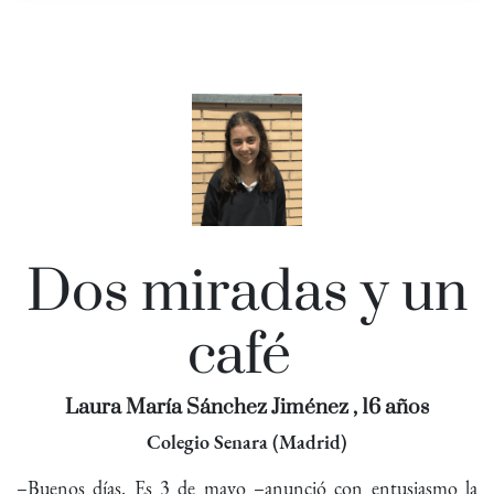
Dos miradas y un
café
Laura María Sánchez Jiménez
, 16 años
Colegio Senara (Madrid)
–Buenos días. Es 3 de mayo –anunció con entusiasmo la