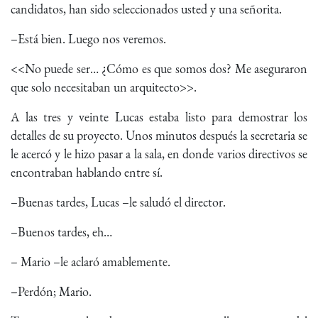
candidatos, han sido seleccionados usted y una señorita.
–Está bien. Luego nos veremos.
<<No puede ser… ¿Cómo es que somos dos? Me aseguraron
que solo necesitaban un arquitecto>>.
A las tres y veinte Lucas estaba listo para demostrar los
detalles de su proyecto. Unos minutos después la secretaria se
le acercó y le hizo pasar a la sala, en donde varios directivos se
encontraban hablando entre sí.
–Buenas tardes, Lucas –le saludó el director.
–Buenos tardes, eh…
– Mario –le aclaró amablemente.
–Perdón; Mario.