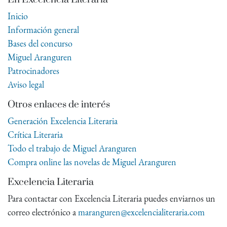
Inicio
Información general
Bases del concurso
Miguel Aranguren
Patrocinadores
Aviso legal
Otros enlaces de interés
Generación Excelencia Literaria
Crítica Literaria
Todo el trabajo de Miguel Aranguren
Compra online las novelas de Miguel Aranguren
Excelencia Literaria
Para contactar con Excelencia Literaria puedes enviarnos un
correo electrónico a
maranguren@excelencialiteraria.com