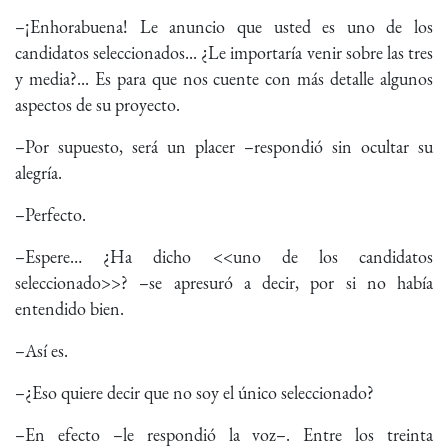
–¡Enhorabuena! Le anuncio que usted es uno de los
candidatos seleccionados... ¿Le importaría venir sobre las tres
y media?... Es para que nos cuente con más detalle algunos
aspectos de su proyecto.
–Por supuesto, será un placer –respondió sin ocultar su
alegría.
–Perfecto.
–Espere… ¿Ha dicho <<uno de los candidatos
seleccionado>>? –se apresuró a decir, por si no había
entendido bien.
–Así es.
–¿Eso quiere decir que no soy el único seleccionado?
–En efecto –le respondió la voz–. Entre los treinta