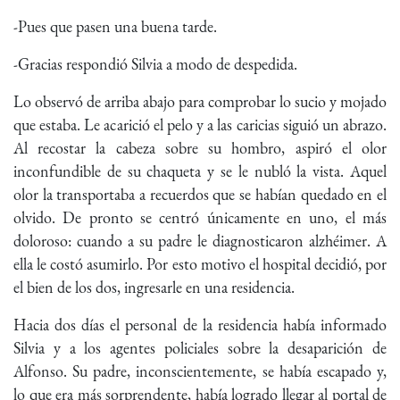
-Pues que pasen una buena tarde.
-Gracias respondió Silvia a modo de despedida.
Lo observó de arriba abajo para comprobar lo sucio y mojado
que estaba. Le acarició el pelo y a las caricias siguió un abrazo.
Al recostar la cabeza sobre su hombro, aspiró el olor
inconfundible de su chaqueta y se le nubló la vista. Aquel
olor la transportaba a recuerdos que se habían quedado en el
olvido. De pronto se centró únicamente en uno, el más
doloroso: cuando a su padre le diagnosticaron alzhéimer. A
ella le costó asumirlo. Por esto motivo el hospital decidió, por
el bien de los dos, ingresarle en una residencia.
Hacia dos días el personal de la residencia había informado
Silvia y a los agentes policiales sobre la desaparición de
Alfonso. Su padre, inconscientemente, se había escapado y,
lo que era más sorprendente, había logrado llegar al portal de