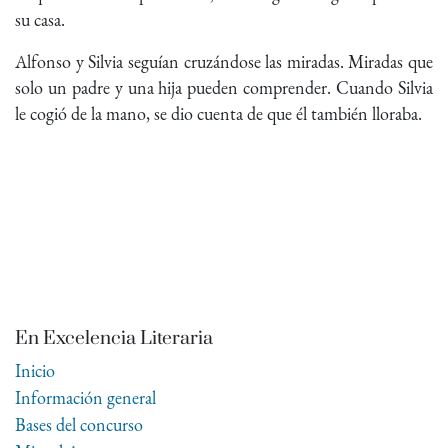
su casa.
Alfonso y Silvia seguían cruzándose las miradas. Miradas que
solo un padre y una hija pueden comprender. Cuando Silvia
le cogió de la mano, se dio cuenta de que él también lloraba.
En Excelencia Literaria
Inicio
Información general
Bases del concurso