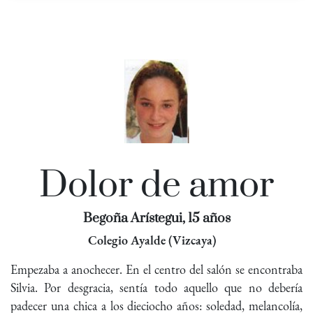
Dolor de amor
Begoña Arístegui, 15 años
Colegio Ayalde (Vizcaya)
Empezaba a anochecer. En el centro del salón se encontraba
Silvia. Por desgracia, sentía todo aquello que no debería
padecer una chica a los dieciocho años: soledad, melancolía,