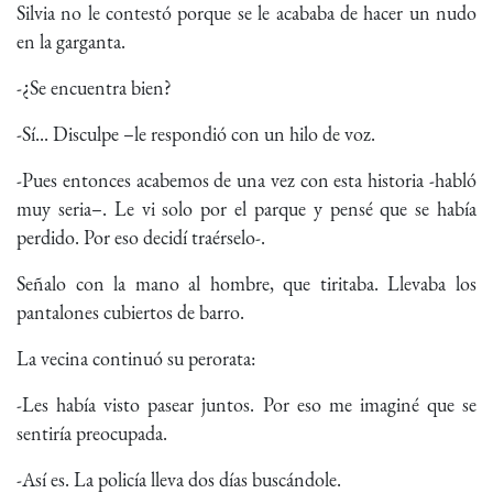
Silvia no le contestó porque se le acababa de hacer un nudo
en la garganta.
-¿Se encuentra bien?
-Sí... Disculpe –le respondió con un hilo de voz.
-Pues entonces acabemos de una vez con esta historia -habló
muy seria–. Le vi solo por el parque y pensé que se había
perdido. Por eso decidí traérselo-.
Señalo con la mano al hombre, que tiritaba. Llevaba los
pantalones cubiertos de barro.
La vecina continuó su perorata:
-Les había visto pasear juntos. Por eso me imaginé que se
sentiría preocupada.
-Así es. La policía lleva dos días buscándole.