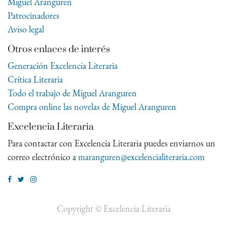
Miguel Aranguren
Patrocinadores
Aviso legal
Otros enlaces de interés
Generación Excelencia Literaria
Crítica Literaria
Todo el trabajo de Miguel Aranguren
Compra online las novelas de Miguel Aranguren
Excelencia Literaria
Para contactar con Excelencia Literaria puedes enviarnos un
correo electrónico a
maranguren@excelencialiteraria.com
Copyright ©
Excelencia Literaria