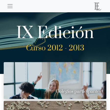
IX Edición
Curso 2012 - 2013
Colegios participantes