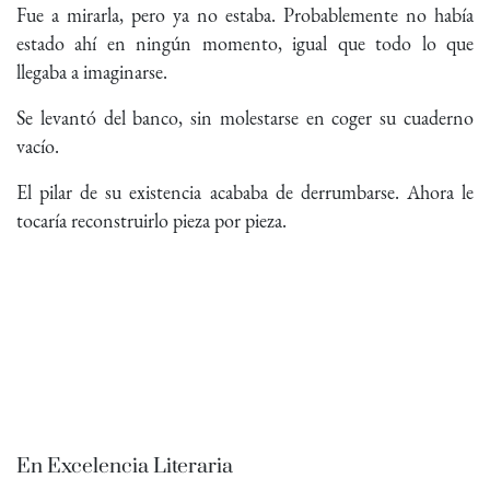
Fue a mirarla, pero ya no estaba. Probablemente no había
estado ahí en ningún momento, igual que todo lo que
llegaba a imaginarse.
Se levantó del banco, sin molestarse en coger su cuaderno
vacío.
El pilar de su existencia acababa de derrumbarse. Ahora le
tocaría reconstruirlo pieza por pieza.
En Excelencia Literaria