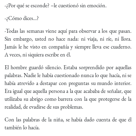
-¿Por qué se esconde? –le cuestionó sin emoción.
-¿Cómo dices…?
-Todas las semanas viene aquí para observar a los que pasan.
Sin embargo, usted no hace nada: ni viaja, ni ríe, ni llora.
Jamás le he visto en compañía y siempre lleva ese cuaderno.
A veces, ni siquiera escribe en él.
El hombre guardó silencio. Estaba sorprendido por aquellas
palabras. Nadie le había cuestionado nunca lo que hacía, ni se
había atrevido a destapar con preguntas su mundo interior.
Era igual que aquella persona a la que acababa de señalar, que
utilizaba su abrigo como barrera con la que protegerse de la
realidad, de evadirse de sus problemas.
Con las palabras de la niña, se había dado cuenta de que él
también lo hacía.