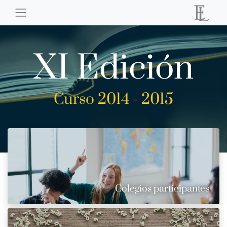
XI Edición
Curso 2014 - 2015
Colegios participantes