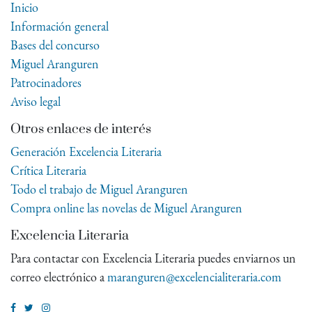
Inicio
Información general
Bases del concurso
Miguel Aranguren
Patrocinadores
Aviso legal
Otros enlaces de interés
Generación Excelencia Literaria
Crítica Literaria
Todo el trabajo de Miguel Aranguren
Compra online las novelas de Miguel Aranguren
Excelencia Literaria
Para contactar con Excelencia Literaria puedes enviarnos un
correo electrónico a
maranguren@excelencialiteraria.com