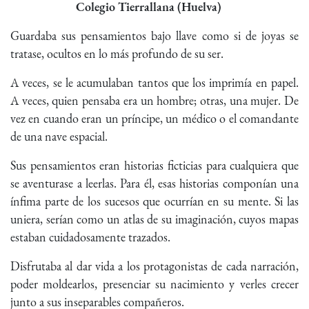
Colegio Tierrallana (Huelva)
Guardaba sus pensamientos bajo llave como si de joyas se
tratase, ocultos en lo más profundo de su ser.
A veces, se le acumulaban tantos que los imprimía en papel.
A veces, quien pensaba era un hombre; otras, una mujer. De
vez en cuando eran un príncipe, un médico o el comandante
de una nave espacial.
Sus pensamientos eran historias ficticias para cualquiera que
se aventurase a leerlas. Para él, esas historias componían una
ínfima parte de los sucesos que ocurrían en su mente. Si las
uniera, serían como un atlas de su imaginación, cuyos mapas
estaban cuidadosamente trazados.
Disfrutaba al dar vida a los protagonistas de cada narración,
poder moldearlos, presenciar su nacimiento y verles crecer
junto a sus inseparables compañeros.