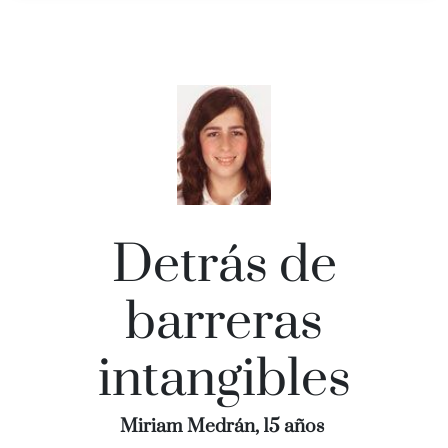
Detrás de
barreras
intangibles
Miriam Medrán, 15 años