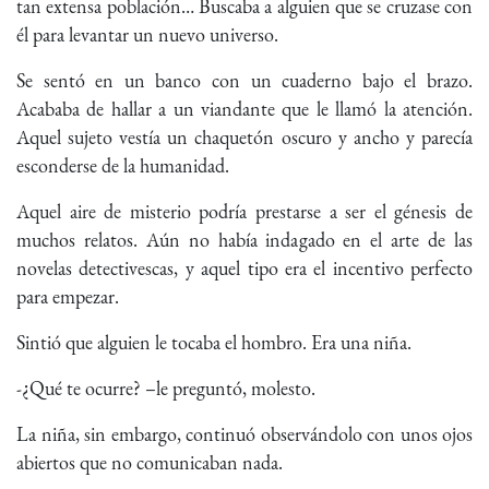
tan extensa población… Buscaba a alguien que se cruzase con
él para levantar un nuevo universo.
Se sentó en un banco con un cuaderno bajo el brazo.
Acababa de hallar a un viandante que le llamó la atención.
Aquel sujeto vestía un chaquetón oscuro y ancho y parecía
esconderse de la humanidad.
Aquel aire de misterio podría prestarse a ser el génesis de
muchos relatos. Aún no había indagado en el arte de las
novelas detectivescas, y aquel tipo era el incentivo perfecto
para empezar.
Sintió que alguien le tocaba el hombro. Era una niña.
-¿Qué te ocurre? –le preguntó, molesto.
La niña, sin embargo, continuó observándolo con unos ojos
abiertos que no comunicaban nada.