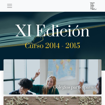
XI Edición
Curso 2014 - 2015
Colegios participantes