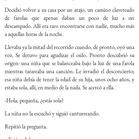
Decidió volver a su casa por un atajo, un camino claveteado
de farolas que apenas daban un poco de luz a un
descampado. Allí era raro encontrarse con nadie, mucho más
a aquellas horas de la noche.
Llevaba ya la mitad del recorrido cuando, de pronto, oyó una
voz. Se detuvo para agudizar el oído. Pronto descubrió su
origen: una niña que se balanceaba bajo la luz de una farola
mientras tarareaba una canción. Le invadió el desconcierto;
esa niña debía de tener la edad de su hija, unos ocho años, y
estaba sola, allí, en medio de la nada. Se acercó a ella.
-Hola, pequeña, ¿estás sola?
La niña no la escuchó y siguió canturreando.
Repitió la pregunta.