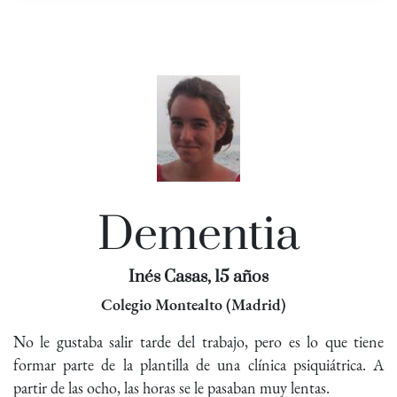
Dementia
Inés Casas, 15 años
Colegio Montealto (Madrid)
No le gustaba salir tarde del trabajo, pero es lo que tiene
formar parte de la plantilla de una clínica psiquiátrica. A
partir de las ocho, las horas se le pasaban muy lentas.