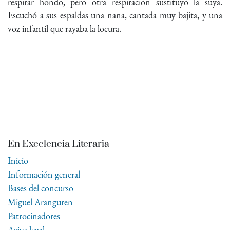
respirar hondo, pero otra respiración sustituyó la suya.
Escuchó a sus espaldas una nana, cantada muy bajita, y una
voz infantil que rayaba la locura.
En Excelencia Literaria
Inicio
Información general
Bases del concurso
Miguel Aranguren
Patrocinadores
Aviso legal