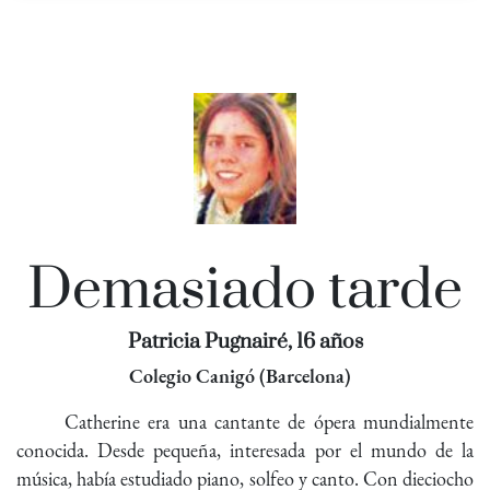
Demasiado tarde
Patricia Pugnairé, 16 años
Colegio Canigó (Barcelona)
Catherine era una cantante de ópera mundialmente
conocida. Desde pequeña, interesada por el mundo de la
música, había estudiado piano, solfeo y canto. Con dieciocho