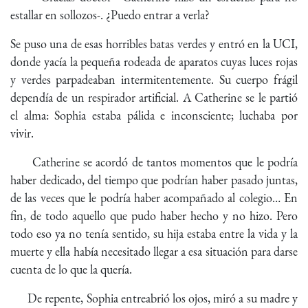
estallar en sollozos-. ¿Puedo entrar a verla?
Se puso una de esas horribles batas verdes y entró en la UCI,
donde yacía la pequeña rodeada de aparatos cuyas luces rojas
y verdes parpadeaban intermitentemente. Su cuerpo frágil
dependía de un respirador artificial. A Catherine se le partió
el alma: Sophia estaba pálida e inconsciente; luchaba por
vivir.
Catherine se acordó de tantos momentos que le podría
haber dedicado, del tiempo que podrían haber pasado juntas,
de las veces que le podría haber acompañado al colegio… En
fin, de todo aquello que pudo haber hecho y no hizo. Pero
todo eso ya no tenía sentido, su hija estaba entre la vida y la
muerte y ella había necesitado llegar a esa situación para darse
cuenta de lo que la quería.
De repente, Sophia entreabrió los ojos, miró a su madre y