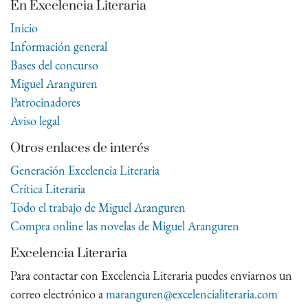
En Excelencia Literaria
Inicio
Información general
Bases del concurso
Miguel Aranguren
Patrocinadores
Aviso legal
Otros enlaces de interés
Generación Excelencia Literaria
Crítica Literaria
Todo el trabajo de Miguel Aranguren
Compra online las novelas de Miguel Aranguren
Excelencia Literaria
Para contactar con Excelencia Literaria puedes enviarnos un
correo electrónico a
maranguren@excelencialiteraria.com