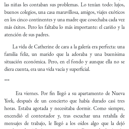
las niñas les contaban sus problemas. Lo tenían todo: lujos,
buenos colegios, una casa maravillosa, amigos, viajes exóticos
en los cinco continentes y una madre que cosechaba cada vez
más éxitos. Pero les faltaba lo más importante: el cariño y la
atención de sus padres.
La vida de Catherine de cara a la galería era perfecta: una
familia feliz, un marido que la adoraba y una buenísima
situación económica. Pero, en el fondo y aunque ella no se
diera cuenta, era una vida vacía y superficial.
***
Era viernes. Por fin llegó a su apartamento de Nueva
York, después de un concierto que había durado casi tres
horas. Estaba agotada y necesitaba dormir. Como siempre,
encendió el contestador y, tras escuchar una retahíla de
mensajes de trabajo, le llegó a los oídos algo que la dejó