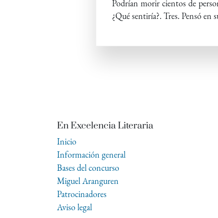
Podrían morir cientos de person
¿Qué sentiría?. Tres. Pensó en s
En Excelencia Literaria
Inicio
Información general
Bases del concurso
Miguel Aranguren
Patrocinadores
Aviso legal