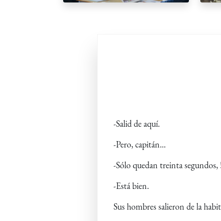
-Salid de aquí.
-Pero, capitán...
-Sólo quedan treinta segundos,
-Está bien.
Sus hombres salieron de la habi