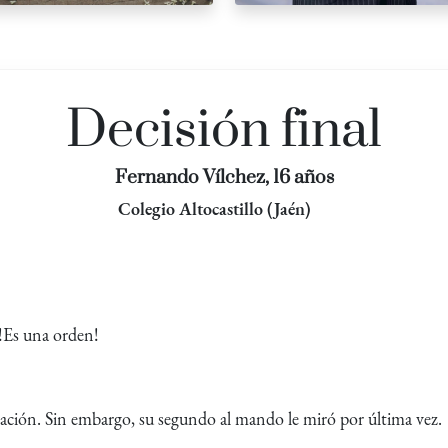
Decisión final
Fernando Vílchez, 16 años
Colegio Altocastillo (Jaén)
 !Es una orden!
tación. Sin embargo, su segundo al mando le miró por última vez.