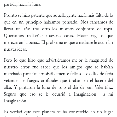
partida, hacia la luna.
Pronto se hizo patente que aquella gente hacía más falta de lo
que en un principio habíamos pensado. Nos cansamos de
llevar un año tras otro los mismos conjuntos de ropa.
Queríamos rediseñar nuestras casas. Hacer regalos que
merecieran la pena… El problema es que a nadie se le ocurrían
nuevas ideas.
Pero lo que hizo que advirtiéramos mejor la magnitud de
nuestro error fue saber que los amigos que se habían
marchado parecían irresistiblemente felices. Los días de feria
veíamos los fuegos artificiales que tiraban en el lucero del
alba. Y pintaron la luna de rojo el día de san Valentín...
Seguro que eso se le ocurrió a Imaginación… a mi
Imaginación.
Es verdad que este planeta se ha convertido en un lugar