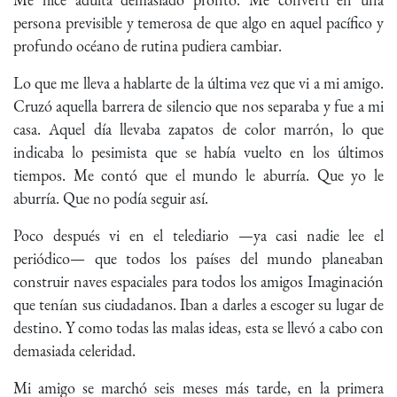
persona previsible y temerosa de que algo en aquel pacífico y
profundo océano de rutina pudiera cambiar.
Lo que me lleva a hablarte de la última vez que vi a mi amigo.
Cruzó aquella barrera de silencio que nos separaba y fue a mi
casa. Aquel día llevaba zapatos de color marrón, lo que
indicaba lo pesimista que se había vuelto en los últimos
tiempos. Me contó que el mundo le aburría. Que yo le
aburría. Que no podía seguir así.
Poco después vi en el telediario —ya casi nadie lee el
periódico— que todos los países del mundo planeaban
construir naves espaciales para todos los amigos Imaginación
que tenían sus ciudadanos. Iban a darles a escoger su lugar de
destino. Y como todas las malas ideas, esta se llevó a cabo con
demasiada celeridad.
Mi amigo se marchó seis meses más tarde, en la primera