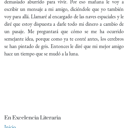
demasiado aburrido para vivir. Por eso mañana le voy a
escribir un mensaje a mi amigo, diciéndole que yo también
voy para allá. Llamaré al encargado de las naves espaciales y le
diré que estoy dispuesta a darle todo mi dinero a cambio de
un pasaje. Me preguntará que cómo se me ha ocurrido
semejante idea, porque como ya te conté antes, los cerebros
se han pintado de gris. Entonces le diré que mi mejor amigo
hace un tiempo que se mudó a la luna.
En Excelencia Literaria
Inicio