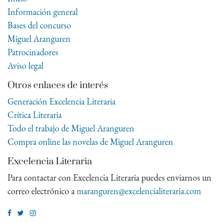
Información general
Bases del concurso
Miguel Aranguren
Patrocinadores
Aviso legal
Otros enlaces de interés
Generación Excelencia Literaria
Crítica Literaria
Todo el trabajo de Miguel Aranguren
Compra online las novelas de Miguel Aranguren
Excelencia Literaria
Para contactar con Excelencia Literaria puedes enviarnos un
correo electrónico a
maranguren@excelencialiteraria.com