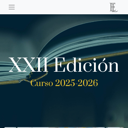
XXII Edición
Curso 2025-2026