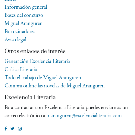
Información general
Bases del concurso
Miguel Aranguren
Patrocinadores
Aviso legal
Otros enlaces de interés
Generación Excelencia Literaria
Crítica Literaria
Todo el trabajo de Miguel Aranguren
Compra online las novelas de Miguel Aranguren
Excelencia Literaria
Para contactar con Excelencia Literaria puedes enviarnos un
correo electrónico a
maranguren@excelencialiteraria.com