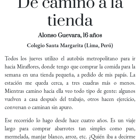
De camino a la
tienda
Alonso Guevara, 16 años
Colegio Santa Margarita (Lima, Perú)
Todos los jueves utilizo el autobús metropolitano para ir
hacia Miraflores, donde tengo que comprar la comida para la
semana en una tienda pequeña, a pedido de mis papás. La
estación me queda cerca, a tres cuadras más o menos.
Mientras camino hacia ella veo todo tipo de gente: algunos
vuelven a casa después del trabajo, otros hacen ejercicio,
conversan o caminan sin apuro.
Ese recorrido lo hago desde hace cuatro años. Es un viaje
largo para comprar abarrotes tan simples como pan,
mermelada, manjar blanco, arroz, etc. ¿Quién iba a decirme