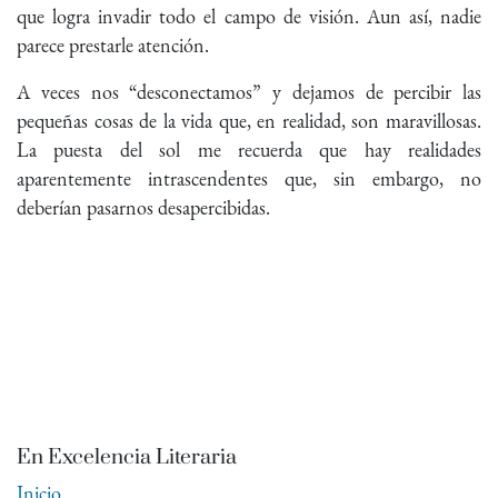
que logra invadir todo el campo de visión. Aun así, nadie
parece prestarle atención.
A veces nos “desconectamos” y dejamos de percibir las
pequeñas cosas de la vida que, en realidad, son maravillosas.
La puesta del sol me recuerda que hay realidades
aparentemente intrascendentes que, sin embargo, no
deberían pasarnos desapercibidas.
En Excelencia Literaria
Inicio