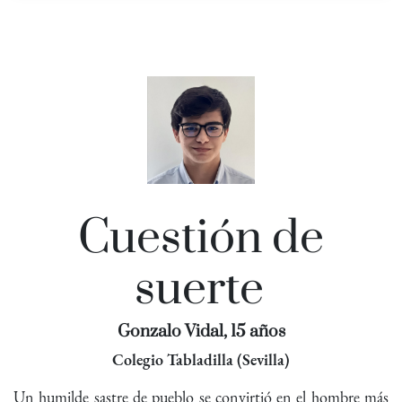
Cuestión de
suerte
Gonzalo Vidal, 15 años
Colegio Tabladilla (Sevilla)
Un humilde sastre de pueblo se convirtió en el hombre más