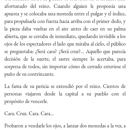
afortunado del reino. Cuando alguien le proponía una
apuesta y se colocaba una moneda entre el pulgar y el índice,
para propulsarla con fuerza hacia arriba con el primer dedo, y
la pieza daba vueltas en el aire antes de caer en su palma
abierta, que se cerraba de inmediato, quedando invisible a los
ojos de los espectadores el lado que miraba al cielo, el público
se preguntaba: ¿Será cara? ¿Será cruz?... Aquello que parecía
decisión de la suerte, el sastre siempre lo acertaba, para
sorpresa de todos, sin importar cómo de cerrado estuviese el
puño de su contrincante.
La fama de su pericia se extendió por el reino. Cientos de
personas viajaron desde la capital a su pueblo con el
propósito de vencerle.
Cara. Cruz. Cara. Cara…
Probaron a vendarle los ojos, a lanzar dos monedas a la vez, a