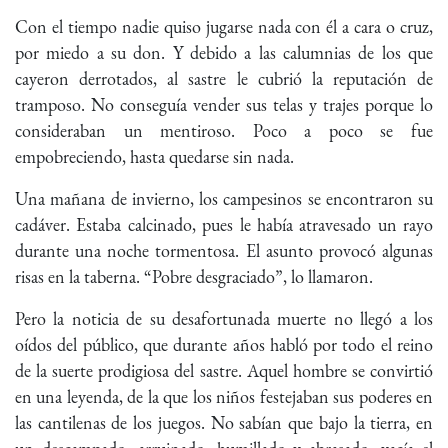
Con el tiempo nadie quiso jugarse nada con él a cara o cruz,
por miedo a su don. Y debido a las calumnias de los que
cayeron derrotados, al sastre le cubrió la reputación de
tramposo. No conseguía vender sus telas y trajes porque lo
consideraban un mentiroso. Poco a poco se fue
empobreciendo, hasta quedarse sin nada.
Una mañana de invierno, los campesinos se encontraron su
cadáver. Estaba calcinado, pues le había atravesado un rayo
durante una noche tormentosa. El asunto provocó algunas
risas en la taberna. “Pobre desgraciado”, lo llamaron.
Pero la noticia de su desafortunada muerte no llegó a los
oídos del público, que durante años habló por todo el reino
de la suerte prodigiosa del sastre. Aquel hombre se convirtió
en una leyenda, de la que los niños festejaban sus poderes en
las cantilenas de los juegos. No sabían que bajo la tierra, en