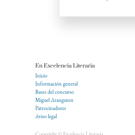
En Excelencia Literaria
Inicio
Información general
Bases del concurso
Miguel Aranguren
Patrocinadores
Aviso legal
Copyright ©
Excelencia Literaria