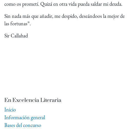
como os prometí. Quizá en otra vida pueda saldar mi deuda.
Sin nada más que añadir, me despido, deseándoos la mejor de
las fortunas”.
Sir Callahad
En Excelencia Literaria
Inicio
Información general
Bases del concurso