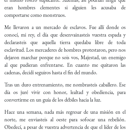
eran hombres clementes si alguien les acusaba de
comportarse como monstruos.
Me llevaron a un mercado de esclavos. Fue allí donde os
conocí, mi rey, el día que desenvainasteis vuestra espada y
declarasteis que aquella tierra quedaba libre de toda
esclavitud. Los mercaderes de hombres protestaron, pero nos
dejaron marchar porque no sois vos, Majestad, un enemigo
al que pudieran enfrentarse. En cuanto me quitaron las
cadenas, decidí seguiros hasta el fin del mundo.
Tras un duro entrenamiento, me nombrasteis caballero. Ese
día os juré vivir con honor, lealtad y obediencia, para
convertirme en un guía de los débiles hacia la luz.
Hace una semana, nada más regresar de una misión en el
norte, me enviasteis al oeste para sofocar una rebelión.
Obedecí, a pesar de vuestra advertencia de que el líder de los