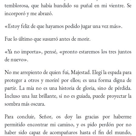
temblorosa, que había hundido su puñal en mi vientre. Se
incorporó y me abrazó.
«Estoy feliz de que hayamos podido jugar una vez más».
Fue lo último que susurró antes de morir.
«Ya no importa», pensé, «pronto estaremos los tres juntos
de nuevo».
No me arrepiento de quien fui, Majestad. Elegí la espada para
proteger a otros y moriré por ellos; es una forma digna de
partir. La mía no es una historia de gloria, sino de pérdida.
Incluso una luz brillante, si no es guiada, puede proyectar la
sombra más oscura.
Para concluir, Señor, os doy las gracias por haberme
permitido encontrar mi camino, y os pido perdón por no
haber sido capaz de acompañaros hasta el fin del mundo,