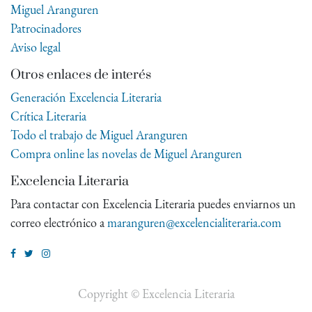
Miguel Aranguren
Patrocinadores
Aviso legal
Otros enlaces de interés
Generación Excelencia Literaria
Crítica Literaria
Todo el trabajo de Miguel Aranguren
Compra online las novelas de Miguel Aranguren
Excelencia Literaria
Para contactar con Excelencia Literaria puedes enviarnos un
correo electrónico a
maranguren@excelencialiteraria.com
Copyright ©
Excelencia Literaria