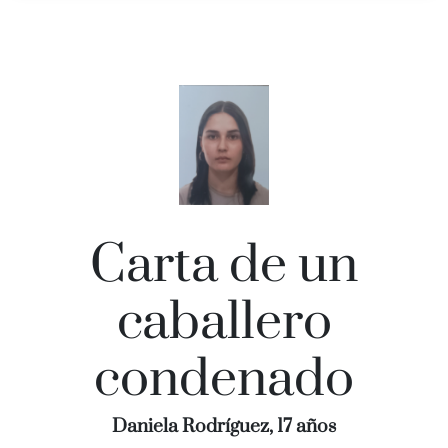
Carta de un
caballero
condenado
Daniela Rodríguez, 17 años