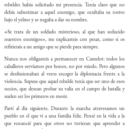
rebeldes había solicitado mi presencia. Tenía claro que no
debía subestimar a aquel enemigo, que ocultaba su rostro
bajo el yelmo y se negaba a dar su nombre.
«Se trata de un soldado misterioso, al que han seducido
nuestros enemigos», me explicasteis con pesar, como si os
refirierais a un amigo que se pierde para siempre.
Nunca nos obligasteis a permanecer en Camelot: todos los
caballeros servíamos por honor, no por miedo. Pero algunos
se desilusionaban al veros escoger la diplomacia frente a la
violencia. Supuse que aquel rebelde tenía que ser uno de esos
necios, que desean probar su valía en el campo de batalla y
suelen ser los primeros en morir.
Partí al día siguiente. Durante la marcha atravesamos un
pueblo en el que vi a una familia feliz. Pensé en la vida a la
que renuncié para que otros no tuvieran que aprender a