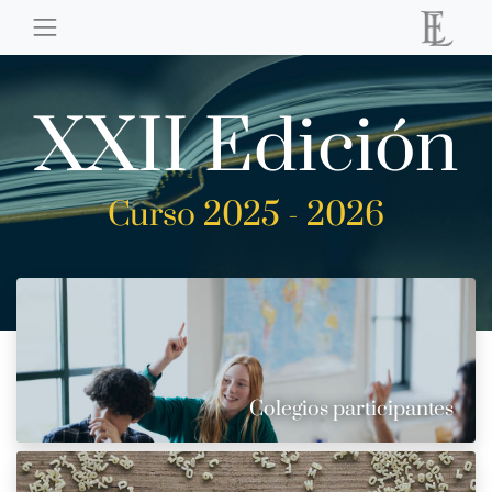
XXII Edición
Curso 2025 - 2026
Colegios participantes