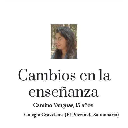
Cambios en la
enseñanza
Camino Yanguas, 15 años
Colegio Grazalema (El Puerto de Santamaría)