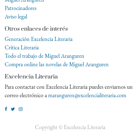
Patrocinadores
Aviso legal
Otros enlaces de interés
Generación Excelencia Literaria
Crítica Literaria
Todo el trabajo de Miguel Aranguren
Compra online las novelas de Miguel Aranguren
Excelencia Literaria
Para contactar con Excelencia Literaria puedes enviarnos un
correo electrónico a
maranguren@excelencialiteraria.com
Copyright ©
Excelencia Literaria