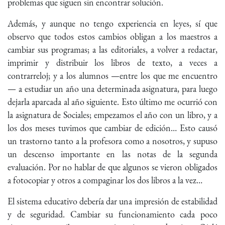
problemas que siguen sin encontrar solución.
Además, y aunque no tengo experiencia en leyes, sí que
observo que todos estos cambios obligan a los maestros a
cambiar sus programas; a las editoriales, a volver a redactar,
imprimir y distribuir los libros de texto, a veces a
contrarreloj; y a los alumnos —entre los que me encuentro
— a estudiar un año una determinada asignatura, para luego
dejarla aparcada al año siguiente. Esto último me ocurrió con
la asignatura de Sociales; empezamos el año con un libro, y a
los dos meses tuvimos que cambiar de edición… Esto causó
un trastorno tanto a la profesora como a nosotros, y supuso
un descenso importante en las notas de la segunda
evaluación. Por no hablar de que algunos se vieron obligados
a fotocopiar y otros a compaginar los dos libros a la vez…
El sistema educativo debería dar una impresión de estabilidad
y de seguridad. Cambiar su funcionamiento cada poco