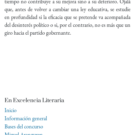
tiempo no contribuye a su mejora sino a su deterioro. Ojalá
que, antes de volver a cambiar una ley educativa, se estudie
en profundidad si la eficacia que se pretende va acompañada
del desinterés político o si, por el contrario, no es más que un
giro hacia el partido gobernante.
En Excelencia Literaria
Inicio
Información general
Bases del concurso
Miguel Aranguren