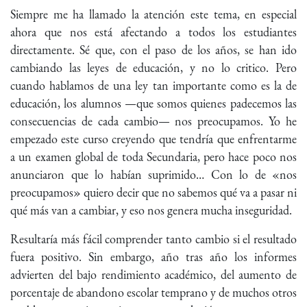
Siempre me ha llamado la atención este tema, en especial
ahora que nos está afectando a todos los estudiantes
directamente. Sé que, con el paso de los años, se han ido
cambiando las leyes de educación, y no lo critico. Pero
cuando hablamos de una ley tan importante como es la de
educación, los alumnos —que somos quienes padecemos las
consecuencias de cada cambio— nos preocupamos. Yo he
empezado este curso creyendo que tendría que enfrentarme
a un examen global de toda Secundaria, pero hace poco nos
anunciaron que lo habían suprimido… Con lo de «nos
preocupamos» quiero decir que no sabemos qué va a pasar ni
qué más van a cambiar, y eso nos genera mucha inseguridad.
Resultaría más fácil comprender tanto cambio si el resultado
fuera positivo. Sin embargo, año tras año los informes
advierten del bajo rendimiento académico, del aumento de
porcentaje de abandono escolar temprano y de muchos otros