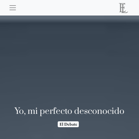
Yo, mi perfecto desconocido
El Debate