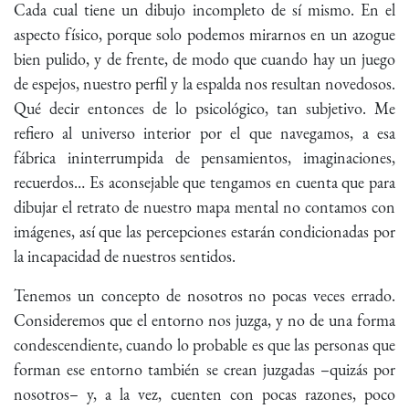
Cada cual tiene un dibujo incompleto de sí mismo. En el
aspecto físico, porque solo podemos mirarnos en un azogue
bien pulido, y de frente, de modo que cuando hay un juego
de espejos, nuestro perfil y la espalda nos resultan novedosos.
Qué decir entonces de lo psicológico, tan subjetivo. Me
refiero al universo interior por el que navegamos, a esa
fábrica ininterrumpida de pensamientos, imaginaciones,
recuerdos… Es aconsejable que tengamos en cuenta que para
dibujar el retrato de nuestro mapa mental no contamos con
imágenes, así que las percepciones estarán condicionadas por
la incapacidad de nuestros sentidos.
Tenemos un concepto de nosotros no pocas veces errado.
Consideremos que el entorno nos juzga, y no de una forma
condescendiente, cuando lo probable es que las personas que
forman ese entorno también se crean juzgadas –quizás por
nosotros– y, a la vez, cuenten con pocas razones, poco