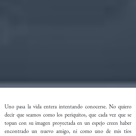
Uno pasa la vida entera intentando conocerse. No quiero
decir que seamos como los periquitos, que cada vez que se
topan con su imagen proyectada en un espejo creen haber
encontrado un nuevo amigo, ni como uno de mis tíos