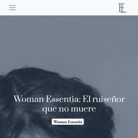
Woman Essentia: El ruiseñor
que no muere
Woman Essentia