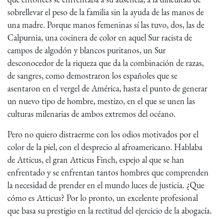
sobrellevar el peso de la familia sin la ayuda de las manos de
una madre. Porque manos femeninas sí las tuvo, dos, las de
Calpurnia, una cocinera de color en aquel Sur racista de
campos de algodón y blancos puritanos, un Sur
desconocedor de la riqueza que da la combinación de razas,
de sangres, como demostraron los españoles que se
asentaron en el vergel de América, hasta el punto de generar
un nuevo tipo de hombre, mestizo, en el que se unen las
culturas milenarias de ambos extremos del océano.
Pero no quiero distraerme con los odios motivados por el
color de la piel, con el desprecio al afroamericano. Hablaba
de Atticus, el gran Atticus Finch, espejo al que se han
enfrentado y se enfrentan tantos hombres que comprenden
la necesidad de prender en el mundo luces de justicia. ¿Que
cómo es Atticus? Por lo pronto, un excelente profesional
que basa su prestigio en la rectitud del ejercicio de la abogacía.