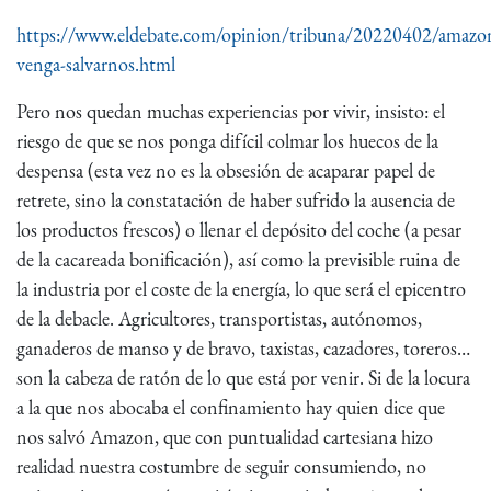
https://www.eldebate.com/opinion/tribuna/20220402/amazo
venga-salvarnos.html
Pero nos quedan muchas experiencias por vivir, insisto: el
riesgo de que se nos ponga difícil colmar los huecos de la
despensa (esta vez no es la obsesión de acaparar papel de
retrete, sino la constatación de haber sufrido la ausencia de
los productos frescos) o llenar el depósito del coche (a pesar
de la cacareada bonificación), así como la previsible ruina de
la industria por el coste de la energía, lo que será el epicentro
de la debacle. Agricultores, transportistas, autónomos,
ganaderos de manso y de bravo, taxistas, cazadores, toreros…
son la cabeza de ratón de lo que está por venir. Si de la locura
a la que nos abocaba el confinamiento hay quien dice que
nos salvó Amazon, que con puntualidad cartesiana hizo
realidad nuestra costumbre de seguir consumiendo, no