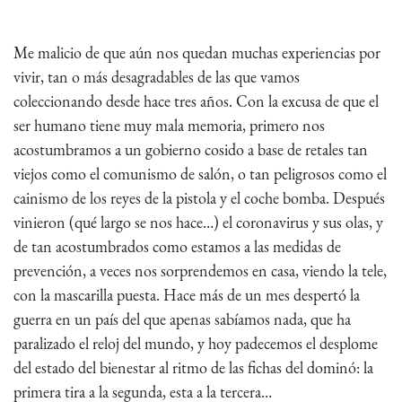
Me malicio de que aún nos quedan muchas experiencias por
vivir, tan o más desagradables de las que vamos
coleccionando desde hace tres años. Con la excusa de que el
ser humano tiene muy mala memoria, primero nos
acostumbramos a un gobierno cosido a base de retales tan
viejos como el comunismo de salón, o tan peligrosos como el
cainismo de los reyes de la pistola y el coche bomba. Después
vinieron (qué largo se nos hace…) el coronavirus y sus olas, y
de tan acostumbrados como estamos a las medidas de
prevención, a veces nos sorprendemos en casa, viendo la tele,
con la mascarilla puesta. Hace más de un mes despertó la
guerra en un país del que apenas sabíamos nada, que ha
paralizado el reloj del mundo, y hoy padecemos el desplome
del estado del bienestar al ritmo de las fichas del dominó: la
primera tira a la segunda, esta a la tercera…