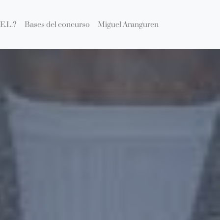
E.L.?
Bases del concurso
Miguel Aranguren