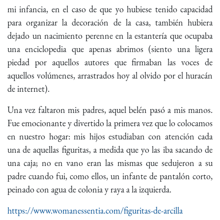
mi infancia, en el caso de que yo hubiese tenido capacidad
para organizar la decoración de la casa, también hubiera
dejado un nacimiento perenne en la estantería que ocupaba
una enciclopedia que apenas abrimos (siento una ligera
piedad por aquellos autores que firmaban las voces de
aquellos volúmenes, arrastrados hoy al olvido por el huracán
de internet).
Una vez faltaron mis padres, aquel belén pasó a mis manos.
Fue emocionante y divertido la primera vez que lo colocamos
en nuestro hogar: mis hijos estudiaban con atención cada
una de aquellas figuritas, a medida que yo las iba sacando de
una caja; no en vano eran las mismas que sedujeron a su
padre cuando fui, como ellos, un infante de pantalón corto,
peinado con agua de colonia y raya a la izquierda.
https://www.womanessentia.com/figuritas-de-arcilla