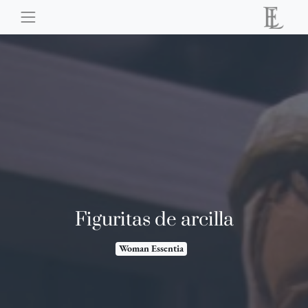
Figuritas de arcilla
Woman Essentia