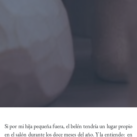
Si por mi hija pequeña fuera, el belén tendría un lugar propio
en el salón durante los doce meses del año. Y la entiendo: en