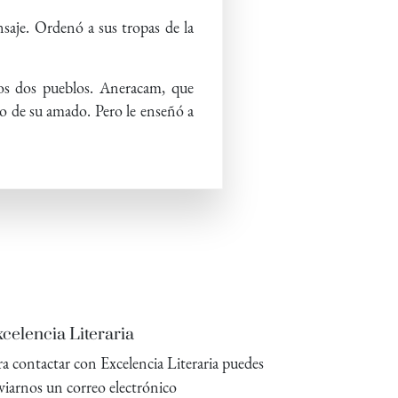
nsaje. Ordenó a sus tropas de la
los dos pueblos. Aneracam, que
imo de su amado. Pero le enseñó a
celencia Literaria
ra contactar con Excelencia Literaria puedes
viarnos un correo electrónico