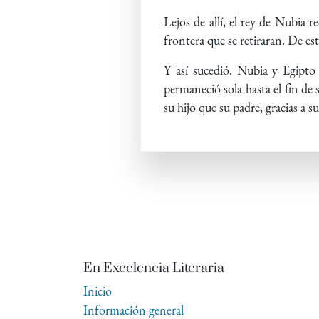
Lejos de allí, el rey de Nubia 
frontera que se retiraran. De es
Y así sucedió. Nubia y Egipto
permaneció sola hasta el fin de 
su hijo que su padre, gracias a s
En Excelencia Literaria
Inicio
Información general