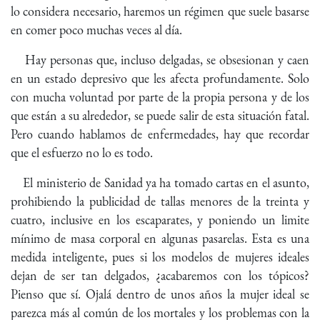
lo considera necesario, haremos un régimen que suele basarse
en comer poco muchas veces al día.
Hay personas que, incluso delgadas, se obsesionan y caen
en un estado depresivo que les afecta profundamente. Solo
con mucha voluntad por parte de la propia persona y de los
que están a su alrededor, se puede salir de esta situación fatal.
Pero cuando hablamos de enfermedades, hay que recordar
que el esfuerzo no lo es todo.
El ministerio de Sanidad ya ha tomado cartas en el asunto,
prohibiendo la publicidad de tallas menores de la treinta y
cuatro, inclusive en los escaparates, y poniendo un limite
mínimo de masa corporal en algunas pasarelas. Esta es una
medida inteligente, pues si los modelos de mujeres ideales
dejan de ser tan delgados, ¿acabaremos con los tópicos?
Pienso que sí. Ojalá dentro de unos años la mujer ideal se
parezca más al común de los mortales y los problemas con la