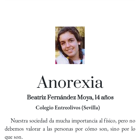
Anorexia
Beatriz Fernández Moya, 14 años
Colegio Entreolivos (Sevilla)
Nuestra sociedad da mucha importancia al físico, pero no
debemos valorar a las personas por cómo son, sino por lo
que son.