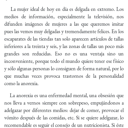
La mujer ideal de hoy en día es delgada en extremo. Los
medios de información, especialmente la televisión, nos
difunden imágenes de mujeres a las que queremos imitar
pues las vemos muy delgadas y tremendamente felices. En los
escaparates de las tiendas tan solo aparecen artículos de tallas
inferiores a la treinta y seis, y las zonas de tallas un poco más
grandes son reducidas. Eso no es una ventaja sino un
inconveniente, porque todo el mundo quiere tener ese físico
y sólo algunas personas lo consiguen de forma natural, por lo
que muchas veces provoca trastornos de la personalidad
como la anorexia.
La anorexia es una enfermedad mental, una obsesión que
nos lleva a vernos siempre con sobrepeso, empujándonos a
adelgazar por diferentes medios: dejar de comer, provocar el
vómito después de las comidas, etc. Si se quiere adelgazar, lo
recomendable es seguir el consejo de un nutricionista. Si éste