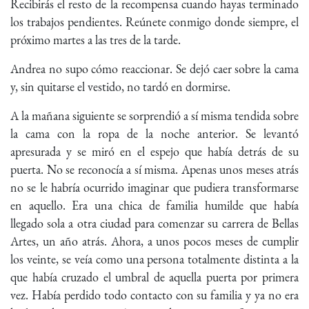
Recibirás el resto de la recompensa cuando hayas terminado
los trabajos pendientes. Reúnete conmigo donde siempre, el
próximo martes a las tres de la tarde.
Andrea no supo cómo reaccionar. Se dejó caer sobre la cama
y, sin quitarse el vestido, no tardó en dormirse.
A la mañana siguiente se sorprendió a sí misma tendida sobre
la cama con la ropa de la noche anterior. Se levantó
apresurada y se miró en el espejo que había detrás de su
puerta. No se reconocía a sí misma. Apenas unos meses atrás
no se le habría ocurrido imaginar que pudiera transformarse
en aquello. Era una chica de familia humilde que había
llegado sola a otra ciudad para comenzar su carrera de Bellas
Artes, un año atrás. Ahora, a unos pocos meses de cumplir
los veinte, se veía como una persona totalmente distinta a la
que había cruzado el umbral de aquella puerta por primera
vez. Había perdido todo contacto con su familia y ya no era