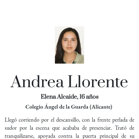
Andrea Llorente
Elena Alcaide, 16 años
Colegio Ángel de la Guarda (Alicante)
Llegó corriendo por el descansillo, con la frente perlada de
sudor por la escena que acababa de presenciar. Trató de
tranquilizarse, apoyada contra la puerta principal de su