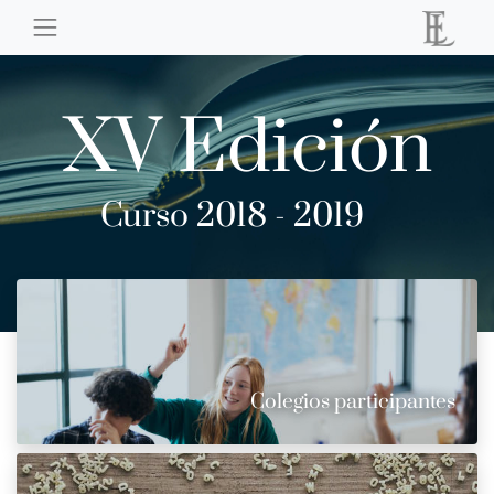
XV Edición
Curso 2018 - 2019
Colegios participantes