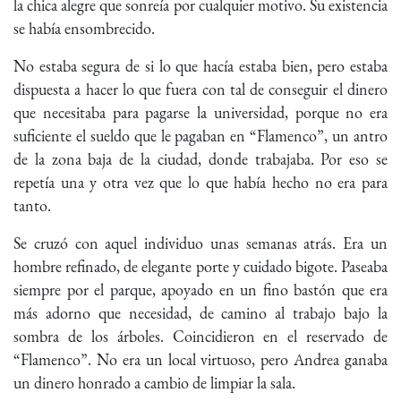
la chica alegre que sonreía por cualquier motivo. Su existencia
se había ensombrecido.
No estaba segura de si lo que hacía estaba bien, pero estaba
dispuesta a hacer lo que fuera con tal de conseguir el dinero
que necesitaba para pagarse la universidad, porque no era
suficiente el sueldo que le pagaban en “Flamenco”, un antro
de la zona baja de la ciudad, donde trabajaba. Por eso se
repetía una y otra vez que lo que había hecho no era para
tanto.
Se cruzó con aquel individuo unas semanas atrás. Era un
hombre refinado, de elegante porte y cuidado bigote. Paseaba
siempre por el parque, apoyado en un fino bastón que era
más adorno que necesidad, de camino al trabajo bajo la
sombra de los árboles. Coincidieron en el reservado de
“Flamenco”. No era un local virtuoso, pero Andrea ganaba
un dinero honrado a cambio de limpiar la sala.