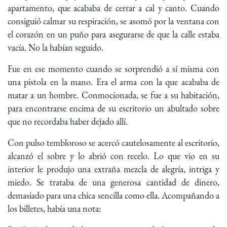
apartamento, que acababa de cerrar a cal y canto. Cuando
consiguió calmar su respiración, se asomó por la ventana con
el corazón en un puño para asegurarse de que la calle estaba
vacía. No la habían seguido.
Fue en ese momento cuando se sorprendió a sí misma con
una pistola en la mano. Era el arma con la que acababa de
matar a un hombre. Conmocionada, se fue a su habitación,
para encontrarse encima de su escritorio un abultado sobre
que no recordaba haber dejado allí.
Con pulso tembloroso se acercó cautelosamente al escritorio,
alcanzó el sobre y lo abrió con recelo. Lo que vio en su
interior le produjo una extraña mezcla de alegría, intriga y
miedo. Se trataba de una generosa cantidad de dinero,
demasiado para una chica sencilla como ella. Acompañando a
los billetes, había una nota: