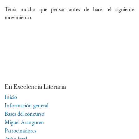
Tenía mucho que pensar antes de hacer el siguiente
movimiento.
En Excelencia Literaria
Inicio
Información general
Bases del concurso
Miguel Aranguren
Patrocinadores
Aviso legal