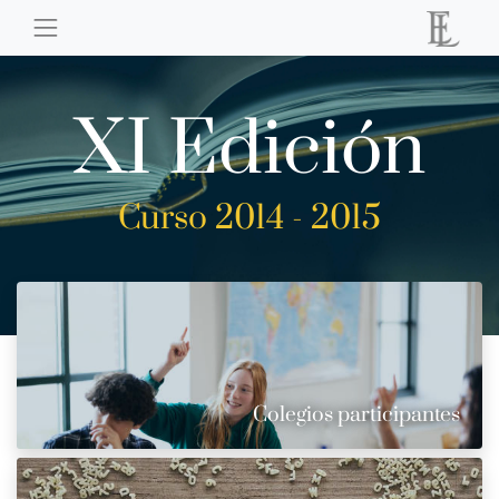
XI Edición
Curso 2014 - 2015
Colegios participantes