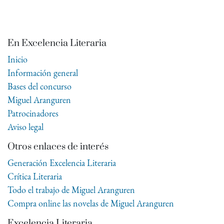
En Excelencia Literaria
Inicio
Información general
Bases del concurso
Miguel Aranguren
Patrocinadores
Aviso legal
Otros enlaces de interés
Generación Excelencia Literaria
Crítica Literaria
Todo el trabajo de Miguel Aranguren
Compra online las novelas de Miguel Aranguren
Excelencia Literaria