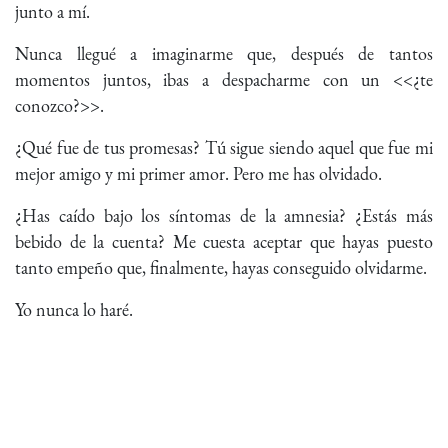
junto a mí.
Nunca llegué a imaginarme que, después de tantos
momentos juntos, ibas a despacharme con un <<¿te
conozco?>>.
¿Qué fue de tus promesas? Tú sigue siendo aquel que fue mi
mejor amigo y mi primer amor. Pero me has olvidado.
¿Has caído bajo los síntomas de la amnesia? ¿Estás más
bebido de la cuenta? Me cuesta aceptar que hayas puesto
tanto empeño que, finalmente, hayas conseguido olvidarme.
Yo nunca lo haré.