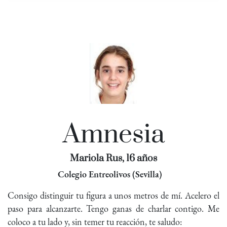
Amnesia
Mariola Rus, 16 años
Colegio Entreolivos (Sevilla)
Consigo distinguir tu figura a unos metros de mí. Acelero el
paso para alcanzarte. Tengo ganas de charlar contigo. Me
coloco a tu lado y, sin temer tu reacción, te saludo: