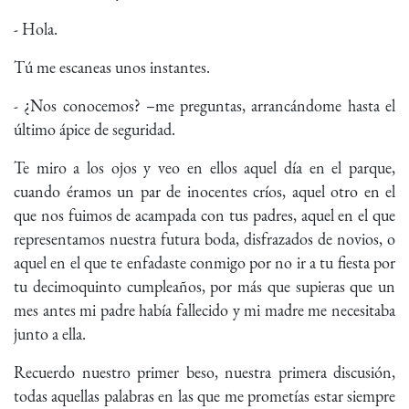
- Hola.
Tú me escaneas unos instantes.
- ¿Nos conocemos? –me preguntas, arrancándome hasta el
último ápice de seguridad.
Te miro a los ojos y veo en ellos aquel día en el parque,
cuando éramos un par de inocentes críos, aquel otro en el
que nos fuimos de acampada con tus padres, aquel en el que
representamos nuestra futura boda, disfrazados de novios, o
aquel en el que te enfadaste conmigo por no ir a tu fiesta por
tu decimoquinto cumpleaños, por más que supieras que un
mes antes mi padre había fallecido y mi madre me necesitaba
junto a ella.
Recuerdo nuestro primer beso, nuestra primera discusión,
todas aquellas palabras en las que me prometías estar siempre