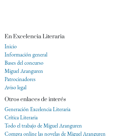
En Excelencia Literaria
Inicio
Información general
Bases del concurso
Miguel Aranguren
Patrocinadores
Aviso legal
Otros enlaces de interés
Generación Excelencia Literaria
Crítica Literaria
Todo el trabajo de Miguel Aranguren
Compra online las novelas de Miguel Aranguren