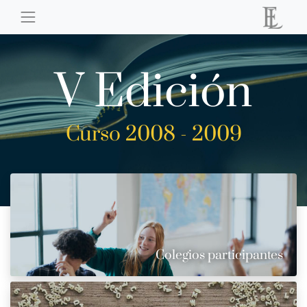
V Edición
Curso 2008 - 2009
Colegios participantes