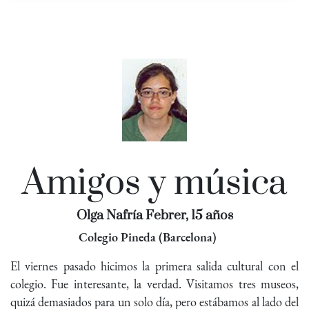
Amigos y música
Olga Nafría Febrer, 15 años
Colegio Pineda (Barcelona)
El viernes pasado hicimos la primera salida cultural con el
colegio. Fue interesante, la verdad. Visitamos tres museos,
quizá demasiados para un solo día, pero estábamos al lado del