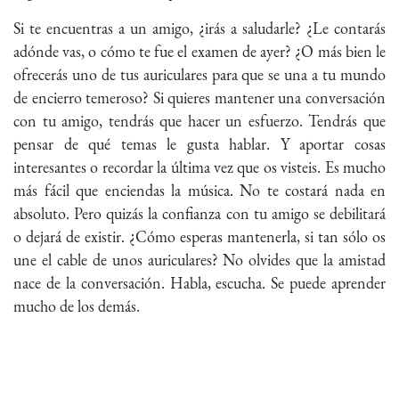
Si te encuentras a un amigo, ¿irás a saludarle? ¿Le contarás
adónde vas, o cómo te fue el examen de ayer? ¿O más bien le
ofrecerás uno de tus auriculares para que se una a tu mundo
de encierro temeroso? Si quieres mantener una conversación
con tu amigo, tendrás que hacer un esfuerzo. Tendrás que
pensar de qué temas le gusta hablar. Y aportar cosas
interesantes o recordar la última vez que os visteis. Es mucho
más fácil que enciendas la música. No te costará nada en
absoluto. Pero quizás la confianza con tu amigo se debilitará
o dejará de existir. ¿Cómo esperas mantenerla, si tan sólo os
une el cable de unos auriculares? No olvides que la amistad
nace de la conversación. Habla, escucha. Se puede aprender
mucho de los demás.