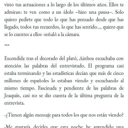
visto tus actuaciones a lo largo de los últimos años. Ellos te
admiran: te ven como a un ídolo –hizo una pausa–. Solo
quiero pedirte que todo lo que has pensado desde que has
llegado, todos tus recuerdos, lo que has sentido..., quiero que
se lo cuentes a ellos -señaló a la cámara.
***
Escondida tras el decorado del plató, Ainhoa escuchaba con
atención las palabras del entrevistado. El programa casi
estaba terminando y las estadísticas decían que más de cinco
millones de españoles lo estaban viendo y escuchando al
mismo tiempo. Fascinada y pendiente de las palabras de
Joaquín, casi no se dio cuenta de la última pregunta de la
entrevista.
-¿Tienen algún mensaje para todos los que nos están viendo?
-Me gustaría decirles que esta noche he aprendido una