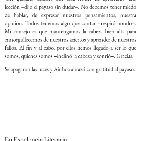
lección –dijo el payaso sin dudar–. No debemos tener miedo
de hablar, de expresar nuestros pensamientos, nuestra
opinión. Todos tenemos algo que contar –respiró hondo–.
Mi consejo es que mantengamos la cabeza bien alta para
ennorgullecernos de nuestros aciertos y aprender de nuestros
fallos. Al fin y al cabo, por ellos hemos llegado a ser lo que
somos, quienes somos –inclinó la cabeza y sonrió–. Gracias.
Se apagaron las luces y Ainhoa abrazó con gratitud al payaso.
En Excelencia Literaria