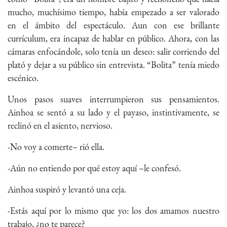
mucho, muchísimo tiempo, había empezado a ser valorado
en el ámbito del espectáculo. Aun con ese brillante
currículum, era incapaz de hablar en público. Ahora, con las
cámaras enfocándole, solo tenía un deseo: salir corriendo del
plató y dejar a su público sin entrevista. “Bolita” tenía miedo
escénico.
Unos pasos suaves interrumpieron sus pensamientos.
Ainhoa se sentó a su lado y el payaso, instintivamente, se
reclinó en el asiento, nervioso.
-No voy a comerte– rió ella.
-Aún no entiendo por qué estoy aquí –le confesó.
Ainhoa suspiró y levantó una ceja.
-Estás aquí por lo mismo que yo: los dos amamos nuestro
trabajo, ¿no te parece?