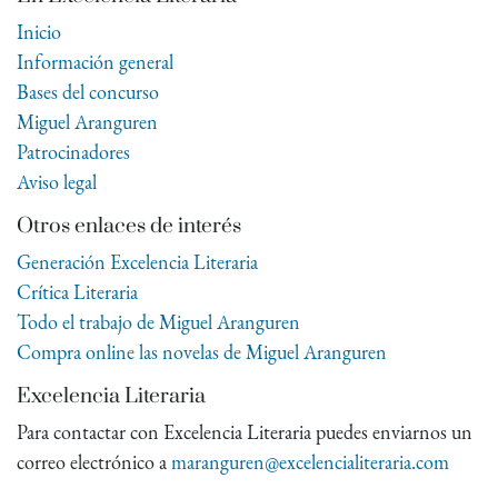
Inicio
Información general
Bases del concurso
Miguel Aranguren
Patrocinadores
Aviso legal
Otros enlaces de interés
Generación Excelencia Literaria
Crítica Literaria
Todo el trabajo de Miguel Aranguren
Compra online las novelas de Miguel Aranguren
Excelencia Literaria
Para contactar con Excelencia Literaria puedes enviarnos un
correo electrónico a
maranguren@excelencialiteraria.com