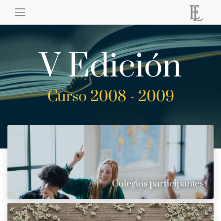
V Edición
Curso 2008 - 2009
Colegios participantes