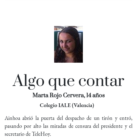
Algo que contar
Marta Rojo Cervera, 14 años
Colegio IALE (Valencia)
Ainhoa abrió la puerta del despacho de un tirón y entró,
pasando por alto las miradas de censura del presidente y el
secretario de TeleHoy.