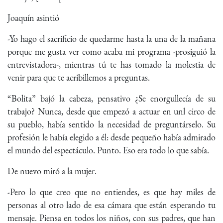
Joaquín asintió
-Yo hago el sacrificio de quedarme hasta la una de la mañana
porque me gusta ver como acaba mi programa -prosiguió la
entrevistadora-, mientras tú te has tomado la molestia de
venir para que te acribillemos a preguntas.
“Bolita” bajó la cabeza, pensativo ¿Se enorgullecía de su
trabajo? Nunca, desde que empezó a actuar en unl circo de
su pueblo, había sentido la necesidad de preguntárselo. Su
profesión le había elegido a él: desde pequeño había admirado
el mundo del espectáculo. Punto. Eso era todo lo que sabía.
De nuevo miró a la mujer.
-Pero lo que creo que no entiendes, es que hay miles de
personas al otro lado de esa cámara que están esperando tu
mensaje. Piensa en todos los niños, con sus padres, que han