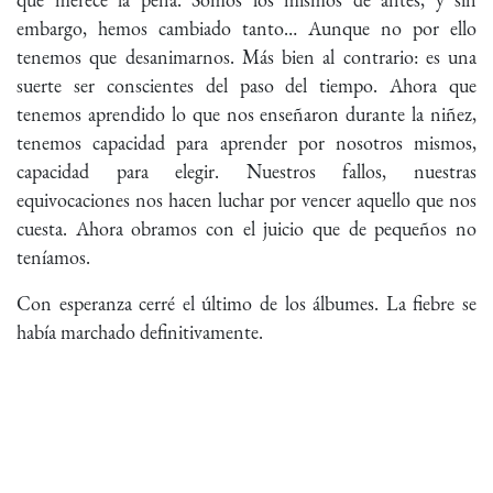
embargo, hemos cambiado tanto… Aunque no por ello
tenemos que desanimarnos. Más bien al contrario: es una
suerte ser conscientes del paso del tiempo. Ahora que
tenemos aprendido lo que nos enseñaron durante la niñez,
tenemos capacidad para aprender por nosotros mismos,
capacidad para elegir. Nuestros fallos, nuestras
equivocaciones nos hacen luchar por vencer aquello que nos
cuesta. Ahora obramos con el juicio que de pequeños no
teníamos.
Con esperanza cerré el último de los álbumes. La fiebre se
había marchado definitivamente.