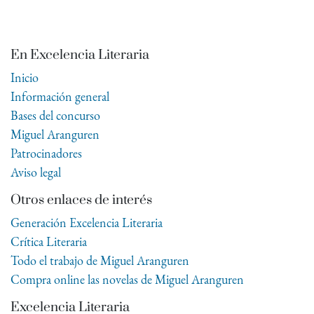
En Excelencia Literaria
Inicio
Información general
Bases del concurso
Miguel Aranguren
Patrocinadores
Aviso legal
Otros enlaces de interés
Generación Excelencia Literaria
Crítica Literaria
Todo el trabajo de Miguel Aranguren
Compra online las novelas de Miguel Aranguren
Excelencia Literaria