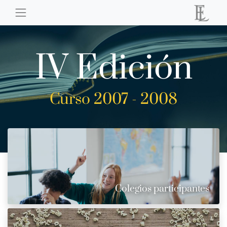
IV Edición
Curso 2007 - 2008
Colegios participantes