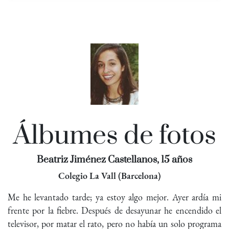
Álbumes de fotos
Beatriz Jiménez Castellanos, 15 años
Colegio La Vall (Barcelona)
Me he levantado tarde; ya estoy algo mejor. Ayer ardía mi
frente por la fiebre. Después de desayunar he encendido el
televisor, por matar el rato, pero no había un solo programa