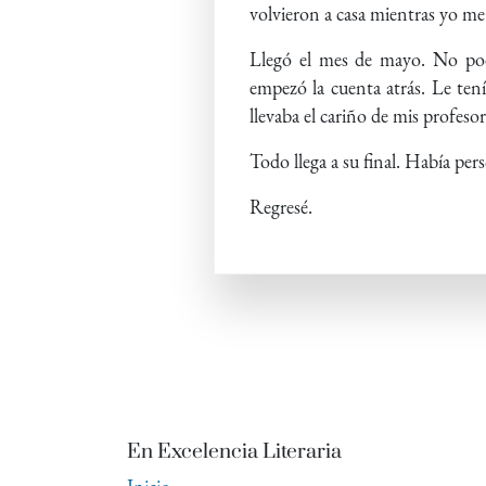
volvieron a casa mientras yo m
Llegó el mes de mayo. No pod
empezó la cuenta atrás. Le tení
llevaba el cariño de mis profeso
Todo llega a su final. Había per
Regresé.
En Excelencia Literaria