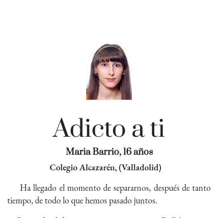
Adicto a ti
Maria Barrio, 16 años
Colegio Alcazarén, (Valladolid)
Ha llegado el momento de separarnos, después de tanto
tiempo, de todo lo que hemos pasado juntos.