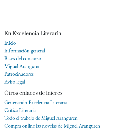
En Excelencia Literaria
Inicio
Información general
Bases del concurso
Miguel Aranguren
Patrocinadores
Aviso legal
Otros enlaces de interés
Generación Excelencia Literaria
Crítica Literaria
Todo el trabajo de Miguel Aranguren
Compra online las novelas de Miguel Aranguren