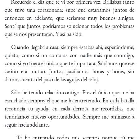
Recuerdo el día que te vi por primera vez. Brillabas tanto
que tuve una corazonada: supe que estaríamos juntos de
entonces en adelante, que seríamos muy buenos amigos.
Sentí que juntos podríamos solucionar todos los problemas
que se nos presentaran. Y así ha sido.
Cuando llegaba a casa, siempre estabas ahí, esperándome,
quieto, como si no contaras con nadie más que conmigo,
como si yo fuera el único que te importara. Sabíamos que ese
cariño era mutuo. Juntos pasábamos horas y horas, sin
darnos cuenta del paso de las agujas del reloj.
Sólo he tenido relación contigo. Eres el único que me ha
escuchado siempre, el que me ha entretenido. En cada batalla
reconocía tu ayuda, en cada derrota me recordabas que
tendríamos nuevas oportunidades. Siempre me animaste a
seguir hacia adelante.
Te he entregado todos mis secretos porque tú me