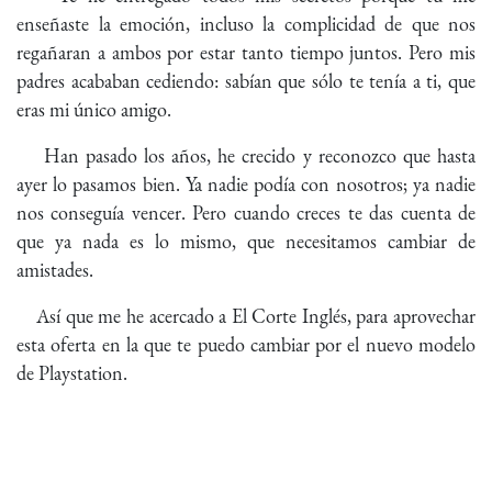
enseñaste la emoción, incluso la complicidad de que nos
regañaran a ambos por estar tanto tiempo juntos. Pero mis
padres acababan cediendo: sabían que sólo te tenía a ti, que
eras mi único amigo.
Han pasado los años, he crecido y reconozco que hasta
ayer lo pasamos bien. Ya nadie podía con nosotros; ya nadie
nos conseguía vencer. Pero cuando creces te das cuenta de
que ya nada es lo mismo, que necesitamos cambiar de
amistades.
Así que me he acercado a El Corte Inglés, para aprovechar
esta oferta en la que te puedo cambiar por el nuevo modelo
de Playstation.